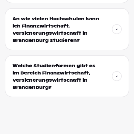
An wie vielen Hochschulen kann
ich Finanzwirtschaft,
Versicherungswirtschaft in
Brandenburg studieren?
Welche Studienformen gibt es
im Bereich Finanzwirtschaft,
Versicherungswirtschaft in
Brandenburg?