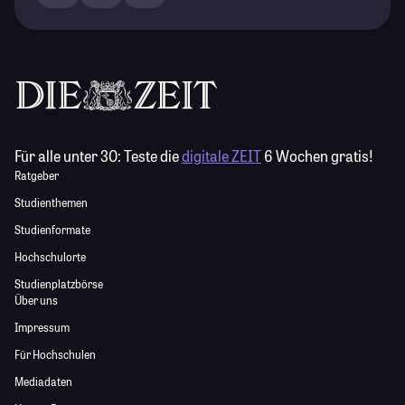
Für alle unter 30:
Teste die
digitale ZEIT
6 Wochen gratis!
Ratgeber
Studienthemen
Studienformate
Hochschulorte
Studienplatzbörse
Über uns
Impressum
Für Hochschulen
Mediadaten