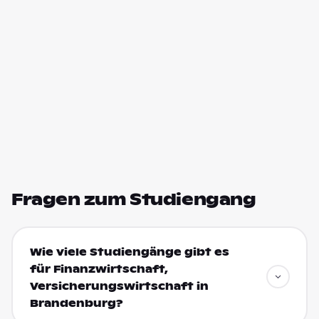
Fragen zum Studiengang
Wie viele Studiengänge gibt es
für Finanzwirtschaft,
Versicherungswirtschaft in
Brandenburg?