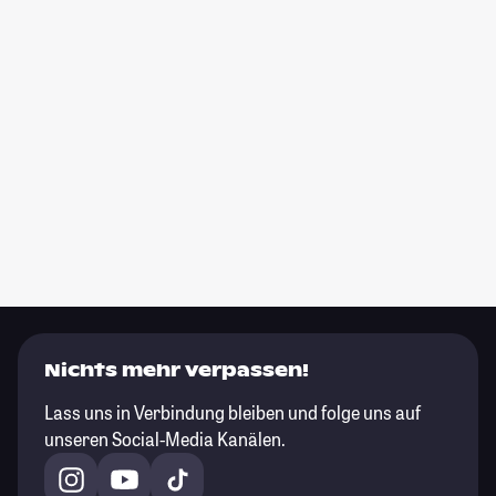
Nichts mehr verpassen!
Lass uns in Verbindung bleiben und folge uns auf
unseren Social-Media Kanälen.