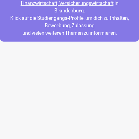
Finanzwirtschaft, Versicherungswirtschaft
in
Brandenburg.
Klick auf die Studiengangs-Profile, um dich zu Inhalten,
Bewerbung, Zulassung
und vielen weiteren Themen zu informieren.