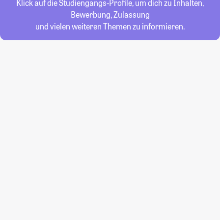
Klick auf die Studiengangs-Profile, um dich zu Inhalten,
Bewerbung, Zulassung
und vielen weiteren Themen zu informieren.