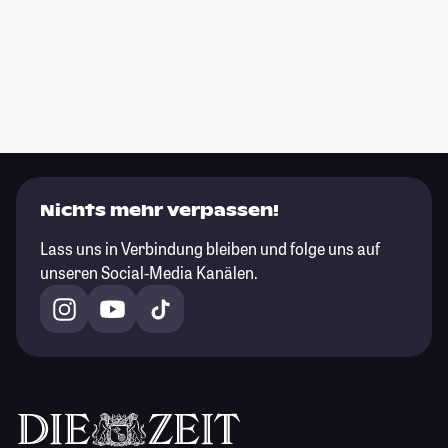
Nichts mehr verpassen!
Lass uns in Verbindung bleiben und folge uns auf
unseren Social-Media Kanälen.