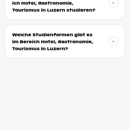
ich Hotel, Gastronomie,
Tourismus in Luzern studieren?
Welche Studienformen gibt es
im Bereich Hotel, Gastronomie,
Tourismus in Luzern?