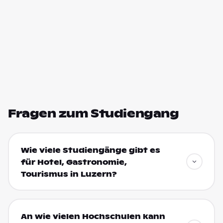
Fragen zum Studiengang
Wie viele Studiengänge gibt es
für Hotel, Gastronomie,
Tourismus in Luzern?
An wie vielen Hochschulen kann