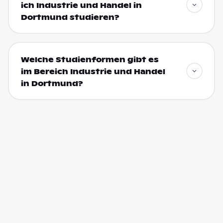
ich Industrie und Handel in
Dortmund studieren?
Welche Studienformen gibt es
im Bereich Industrie und Handel
in Dortmund?