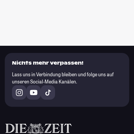
Nichts mehr verpassen!
Lass uns in Verbindung bleiben und folge uns auf
unseren Social-Media Kanälen.