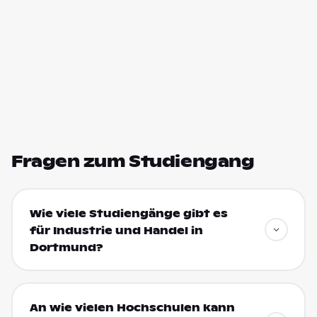
Fragen zum Studiengang
Wie viele Studiengänge gibt es
für Industrie und Handel in
Dortmund?
An wie vielen Hochschulen kann