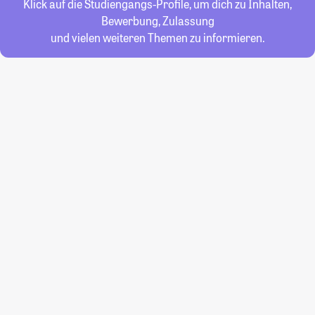
Klick auf die Studiengangs-Profile, um dich zu Inhalten,
Bewerbung, Zulassung
und vielen weiteren Themen zu informieren.