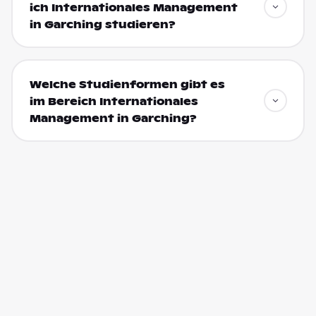
ich Internationales Management
in Garching studieren?
Welche Studienformen gibt es
im Bereich Internationales
Management in Garching?