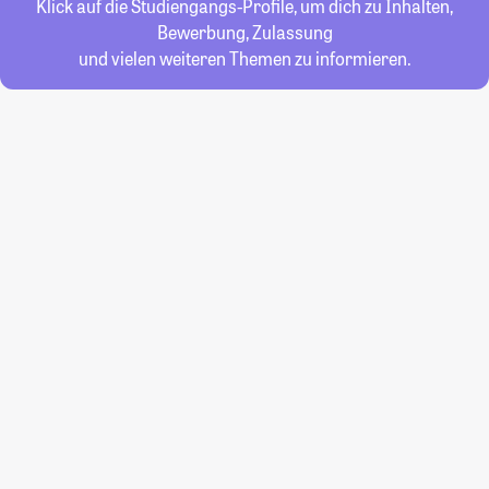
Klick auf die Studiengangs-Profile, um dich zu Inhalten,
Bewerbung, Zulassung
und vielen weiteren Themen zu informieren.