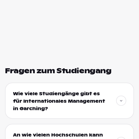
Fragen zum Studiengang
Wie viele Studiengänge gibt es
für Internationales Management
in Garching?
An wie vielen Hochschulen kann