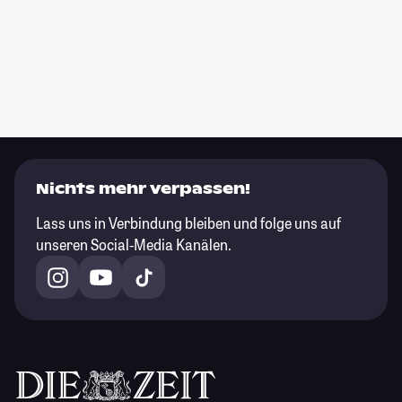
Nichts mehr verpassen!
Lass uns in Verbindung bleiben und folge uns auf
unseren Social-Media Kanälen.