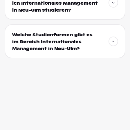
ich Internationales Management
in Neu-Ulm studieren?
Welche Studienformen gibt es
im Bereich Internationales
Management in Neu-Ulm?