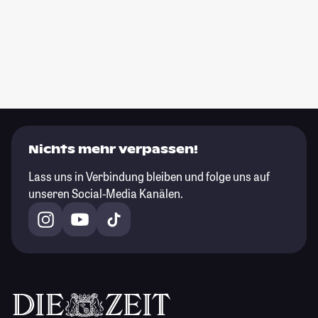
Nichts mehr verpassen!
Lass uns in Verbindung bleiben und folge uns auf
unseren Social-Media Kanälen.