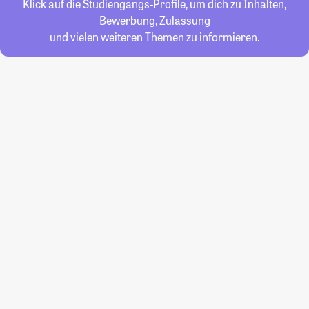
Klick auf die Studiengangs-Profile, um dich zu Inhalten,
Bewerbung, Zulassung
und vielen weiteren Themen zu informieren.