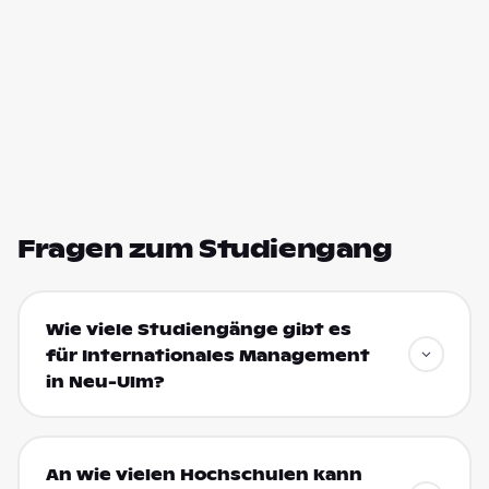
Fragen zum Studiengang
Wie viele Studiengänge gibt es
für Internationales Management
in Neu-Ulm?
An wie vielen Hochschulen kann