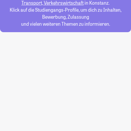
Transport, Verkehrswirtschaft
in Konstanz.
Klick auf die Studiengangs-Profile, um dich zu Inhalten,
Bewerbung, Zulassung
und vielen weiteren Themen zu informieren.