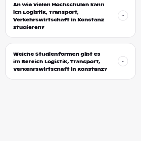
An wie vielen Hochschulen kann
ich Logistik, Transport,
Verkehrswirtschaft in Konstanz
studieren?
Welche Studienformen gibt es
im Bereich Logistik, Transport,
Verkehrswirtschaft in Konstanz?