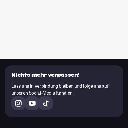
Nichts mehr verpassen!
Lass uns in Verbindung bleiben und folge uns auf
unseren Social-Media Kanälen.