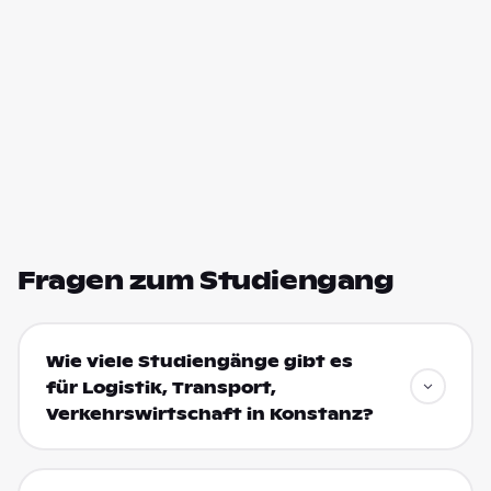
Fragen zum Studiengang
Wie viele Studiengänge gibt es
für Logistik, Transport,
Verkehrswirtschaft in Konstanz?