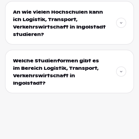
An wie vielen Hochschulen kann
ich Logistik, Transport,
Verkehrswirtschaft in Ingolstadt
studieren?
Welche Studienformen gibt es
im Bereich Logistik, Transport,
Verkehrswirtschaft in
Ingolstadt?