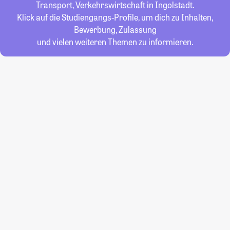
Transport, Verkehrswirtschaft
in Ingolstadt.
Klick auf die Studiengangs-Profile, um dich zu Inhalten,
Bewerbung, Zulassung
und vielen weiteren Themen zu informieren.