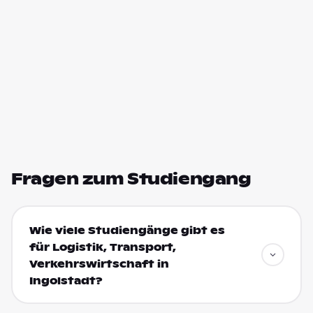
Fragen zum Studiengang
Wie viele Studiengänge gibt es
für Logistik, Transport,
Verkehrswirtschaft in
Ingolstadt?