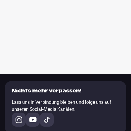
Nichts mehr verpassen!
Lass uns in Verbindung bleiben und folge uns auf
unseren Social-Media Kanälen.