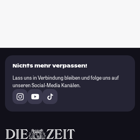
Nichts mehr verpassen!
Lass uns in Verbindung bleiben und folge uns auf
unseren Social-Media Kanälen.