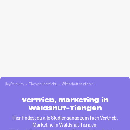
HeyStudium
Themenübersicht
Wirtschaft studieren
Vertrieb, Marketing
Vertrieb, Marketing in
Waldshut-Tiengen
Hier findest du alle Studiengänge zum Fach
Vertrieb,
Marketing
in Waldshut-Tiengen.