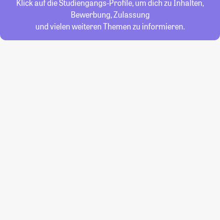
Klick auf die Studiengangs-Profile, um dich zu Inhalten,
Bewerbung, Zulassung
und vielen weiteren Themen zu informieren.