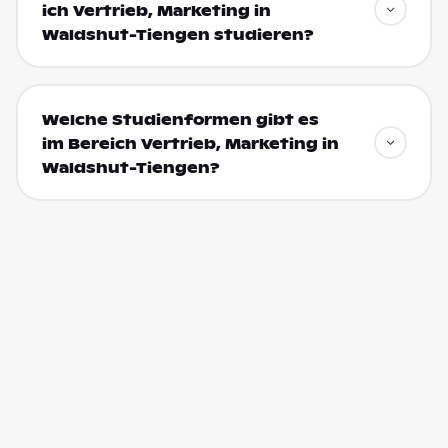
ich Vertrieb, Marketing in
Waldshut-Tiengen studieren?
Welche Studienformen gibt es
im Bereich Vertrieb, Marketing in
Waldshut-Tiengen?