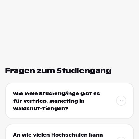
Fragen zum Studiengang
Wie viele Studiengänge gibt es
für Vertrieb, Marketing in
Waldshut-Tiengen?
An wie vielen Hochschulen kann