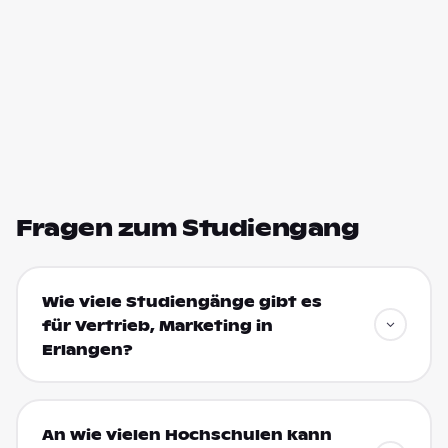
Fragen zum Studiengang
Wie viele Studiengänge gibt es
für Vertrieb, Marketing in
Erlangen?
An wie vielen Hochschulen kann