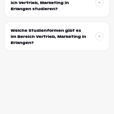
ich Vertrieb, Marketing in
Erlangen studieren?
Welche Studienformen gibt es
im Bereich Vertrieb, Marketing in
Erlangen?