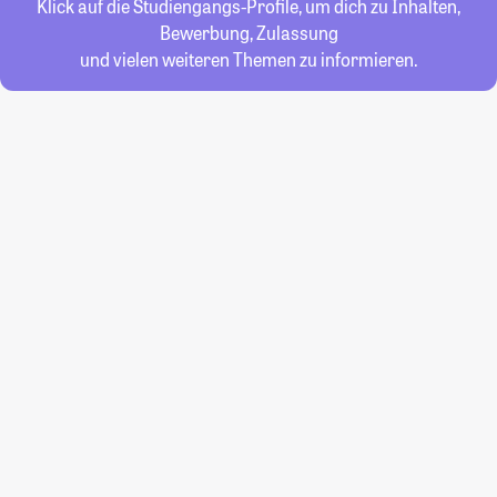
Klick auf die Studiengangs-Profile, um dich zu Inhalten,
Bewerbung, Zulassung
und vielen weiteren Themen zu informieren.