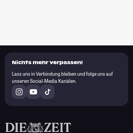
Nichts mehr verpassen!
Lass uns in Verbindung bleiben und folge uns auf
unseren Social-Media Kanälen.