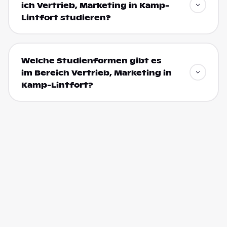
ich Vertrieb, Marketing in Kamp-
Lintfort studieren?
Welche Studienformen gibt es
im Bereich Vertrieb, Marketing in
Kamp-Lintfort?