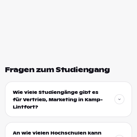
Fragen zum Studiengang
Wie viele Studiengänge gibt es
für Vertrieb, Marketing in Kamp-
Lintfort?
An wie vielen Hochschulen kann