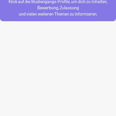
Klick auf die Studiengangs-Profile, um dich zu Inhalten,
Bewerbung, Zulassung
und vielen weiteren Themen zu informieren.