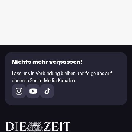
Nichts mehr verpassen!
Lass uns in Verbindung bleiben und folge uns auf
unseren Social-Media Kanälen.