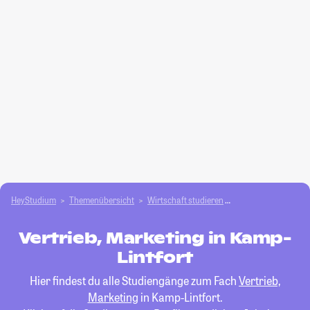
HeyStudium
Themenübersicht
Wirtschaft studieren
Vertrieb, Marketing
Vertrieb, Marketing in Kamp-
Lintfort
Hier findest du alle Studiengänge zum Fach
Vertrieb,
Marketing
in Kamp-Lintfort.