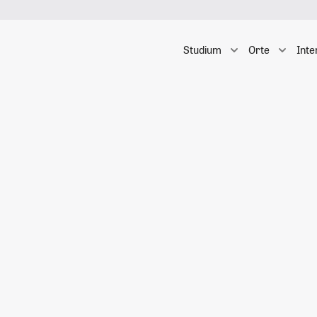
Studium
Orte
Inte