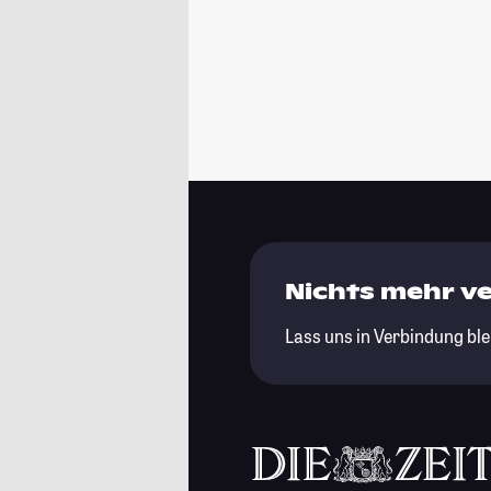
Nichts mehr v
Lass uns in Verbindung ble