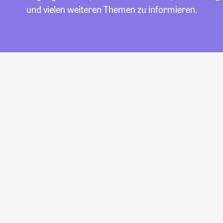
und vielen weiteren Themen zu informieren.