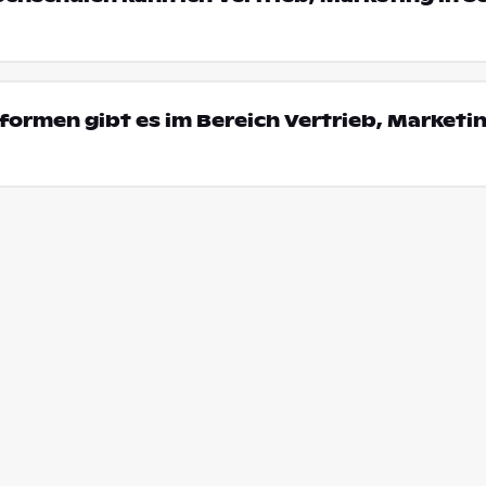
ormen gibt es im Bereich Vertrieb, Marketin