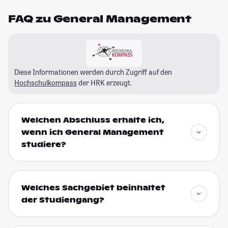
FAQ zu General Management
Diese Informationen werden durch Zugriff auf den
Hochschulkompass
der HRK erzeugt.
Welchen Abschluss erhalte ich,
wenn ich General Management
studiere?
Welches Sachgebiet beinhaltet
der Studiengang?