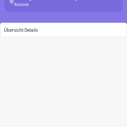
Rostock
Übersicht
Details