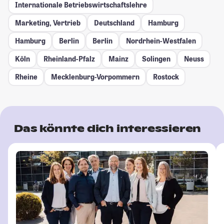
Internationale Betriebswirtschaftslehre
Marketing, Vertrieb
Deutschland
Hamburg
Hamburg
Berlin
Berlin
Nordrhein-Westfalen
Köln
Rheinland-Pfalz
Mainz
Solingen
Neuss
Rheine
Mecklenburg-Vorpommern
Rostock
Das könnte dich interessieren