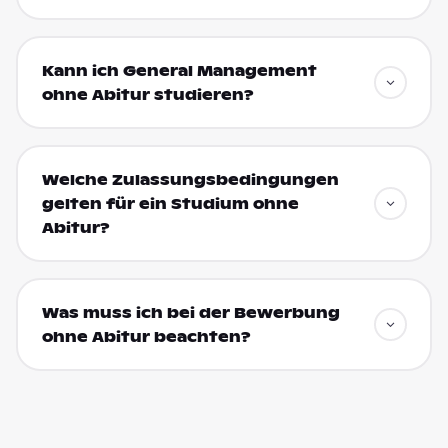
Kann ich General Management
ohne Abitur studieren?
Welche Zulassungsbedingungen
gelten für ein Studium ohne
Abitur?
Was muss ich bei der Bewerbung
ohne Abitur beachten?