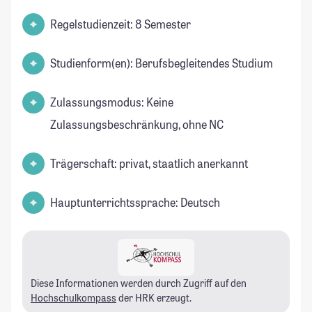
Regelstudienzeit: 8 Semester
Studienform(en): Berufsbegleitendes Studium
Zulassungsmodus: Keine
Zulassungsbeschränkung, ohne NC
Trägerschaft: privat, staatlich anerkannt
Hauptunterrichtssprache: Deutsch
Diese Informationen werden durch Zugriff auf den
Hochschulkompass
der HRK erzeugt.