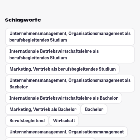
Schlagworte
Unternehmensmanagement, Organisationsmanagement als
berufsbegleitendes Studium
Internationale Betriebswirtschaftslehre als
berufsbegleitendes Studium
Marketing, Vertrieb als berufsbegleitendes Studium
Unternehmensmanagement, Organisationsmanagement als
Bachelor
Internationale Betriebswirtschaftslehre als Bachelor
Marketing, Vertrieb als Bachelor
Bachelor
Berufsbegleitend
Wirtschaft
Unternehmensmanagement, Organisationsmanagement