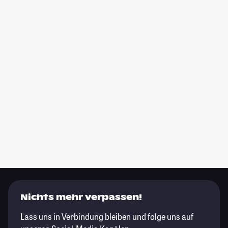
Nichts mehr verpassen!
Lass uns in Verbindung bleiben und folge uns auf