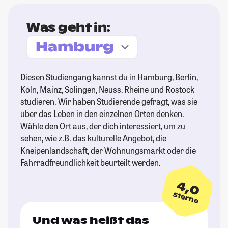
Was geht in:
Diesen Studiengang kannst du in Hamburg, Berlin,
Köln, Mainz, Solingen, Neuss, Rheine und Rostock
studieren. Wir haben Studierende gefragt, was sie
über das Leben in den einzelnen Orten denken.
Wähle den Ort aus, der dich interessiert, um zu
sehen, wie z.B. das kulturelle Angebot, die
Kneipenlandschaft, der Wohnungsmarkt oder die
Fahrradfreundlichkeit beurteilt werden.
4,0
Sterne
Und was heißt das