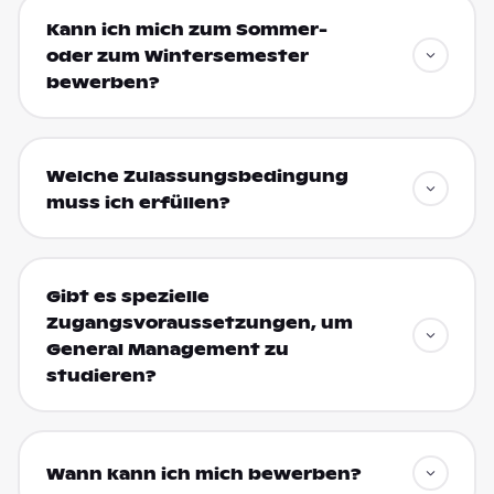
Kann ich mich zum Sommer-
oder zum Wintersemester
bewerben?
Welche Zulassungsbedingung
muss ich erfüllen?
Gibt es spezielle
Zugangsvoraussetzungen, um
General Management zu
studieren?
Wann kann ich mich bewerben?