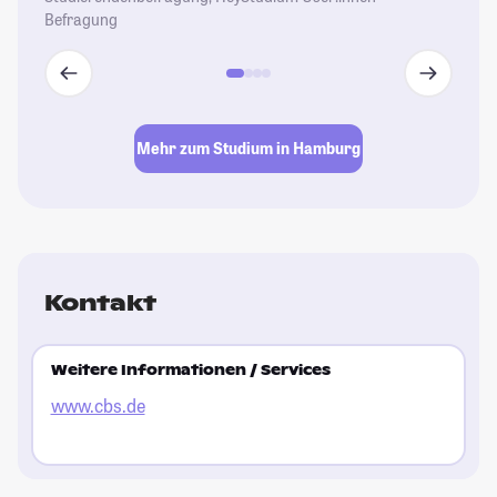
Befragung
Mehr zum Studium in Hamburg
Kontakt
Weitere Informationen / Services
www.cbs.de