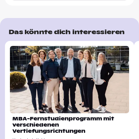
Das könnte dich interessieren
MBA-Fernstudienprogramm mit
verschiedenen
Vertiefungsrichtungen