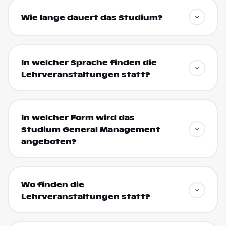
Wie lange dauert das Studium?
In welcher Sprache finden die
Lehrveranstaltungen statt?
In welcher Form wird das
Studium General Management
angeboten?
Wo finden die
Lehrveranstaltungen statt?