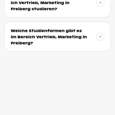
ich Vertrieb, Marketing in
Freiberg studieren?
Welche Studienformen gibt es
im Bereich Vertrieb, Marketing in
Freiberg?