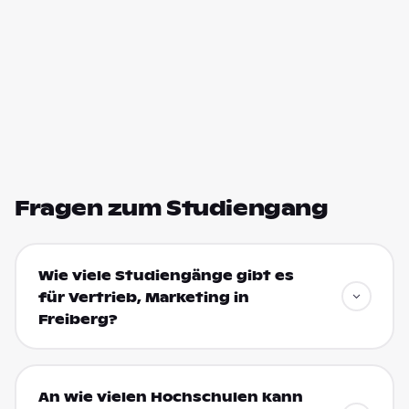
Fragen zum Studiengang
Wie viele Studiengänge gibt es
für Vertrieb, Marketing in
Freiberg?
An wie vielen Hochschulen kann