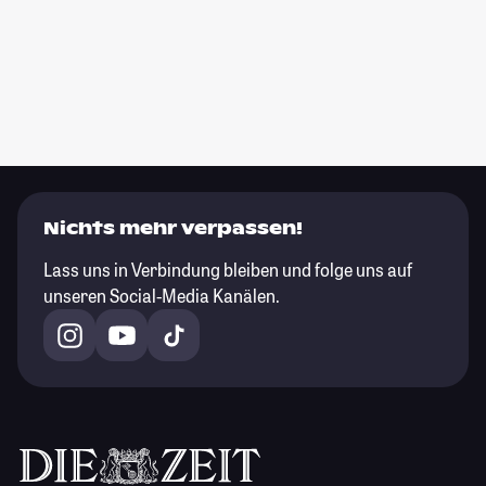
Nichts mehr verpassen!
Lass uns in Verbindung bleiben und folge uns auf
unseren Social-Media Kanälen.