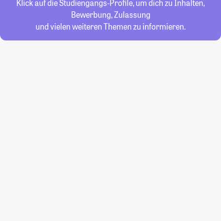
Klick auf die Studiengangs-Profile, um dich zu Inhalten,
Bewerbung, Zulassung
und vielen weiteren Themen zu informieren.