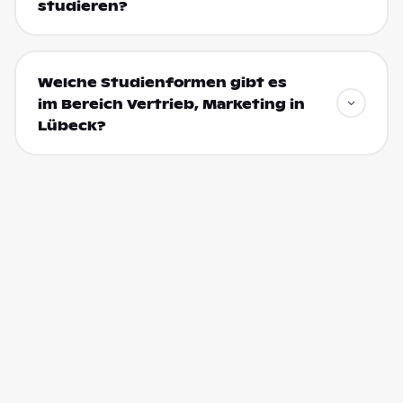
studieren?
Welche Studienformen gibt es
im Bereich Vertrieb, Marketing in
Lübeck?