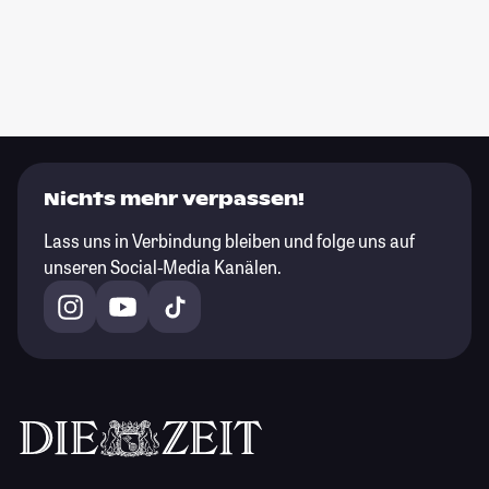
Nichts mehr verpassen!
Lass uns in Verbindung bleiben und folge uns auf
unseren Social-Media Kanälen.