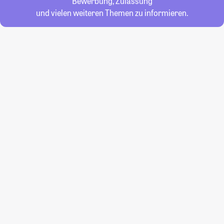
Bewerbung, Zulassung
und vielen weiteren Themen zu informieren.