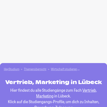
HeyStudium
Themenübersicht
Wirtschaft studieren
Vertrieb, Marketing
Vertrieb, Marketing in Lübeck
Hier findest du alle Studiengänge zum Fach
Vertrieb,
Marketing
in Lübeck.
Klick auf die Studiengangs-Profile, um dich zu Inhalten,