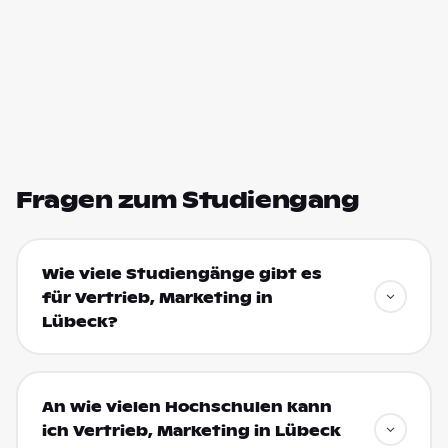
Fragen zum Studiengang
Wie viele Studiengänge gibt es
für Vertrieb, Marketing in
Lübeck?
An wie vielen Hochschulen kann
ich Vertrieb, Marketing in Lübeck