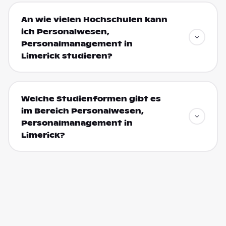
An wie vielen Hochschulen kann
ich Personalwesen,
Personalmanagement in
Limerick studieren?
Welche Studienformen gibt es
im Bereich Personalwesen,
Personalmanagement in
Limerick?