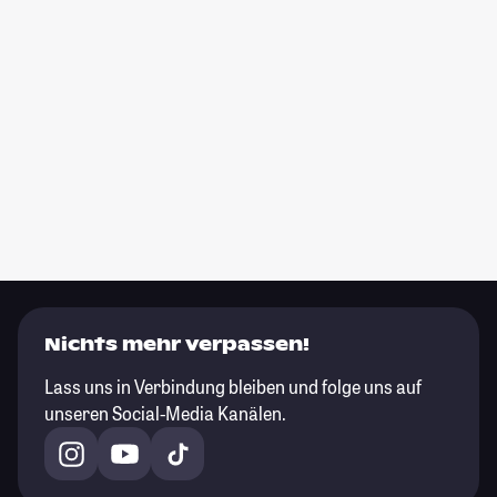
Nichts mehr verpassen!
Lass uns in Verbindung bleiben und folge uns auf
unseren Social-Media Kanälen.