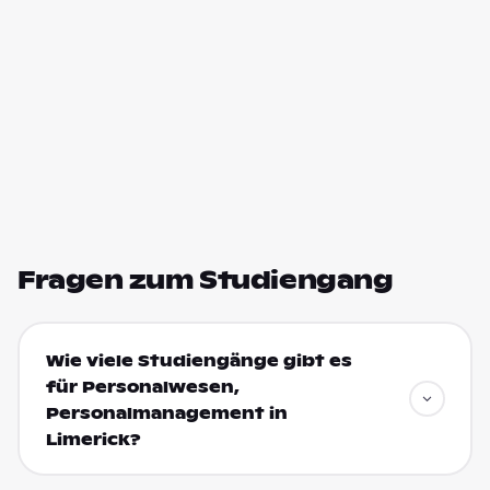
Fragen zum Studiengang
Wie viele Studiengänge gibt es
für Personalwesen,
Personalmanagement in
Limerick?