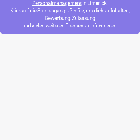
Personalmanagement
in Limerick.
Klick auf die Studiengangs-Profile, um dich zu Inhalten,
Bewerbung, Zulassung
und vielen weiteren Themen zu informieren.