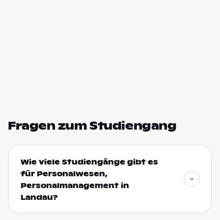
Fragen zum Studiengang
Wie viele Studiengänge gibt es
für Personalwesen,
Personalmanagement in
Landau?