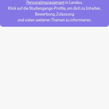
Personalmanagement
in Landau.
Klick auf die Studiengangs-Profile, um dich zu Inhalten,
Bewerbung, Zulassung
und vielen weiteren Themen zu informieren.