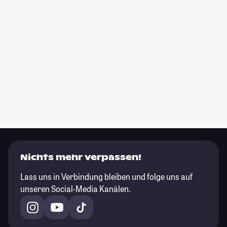
Nichts mehr verpassen!
Lass uns in Verbindung bleiben und folge uns auf
unseren Social-Media Kanälen.