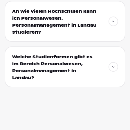
An wie vielen Hochschulen kann
ich Personalwesen,
Personalmanagement in Landau
studieren?
Welche Studienformen gibt es
im Bereich Personalwesen,
Personalmanagement in
Landau?