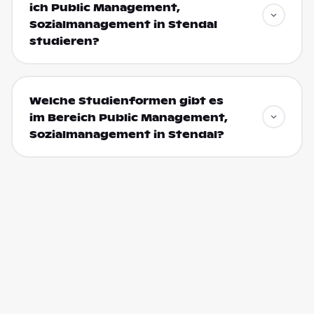
ich Public Management,
Sozialmanagement in Stendal
studieren?
Welche Studienformen gibt es
im Bereich Public Management,
Sozialmanagement in Stendal?