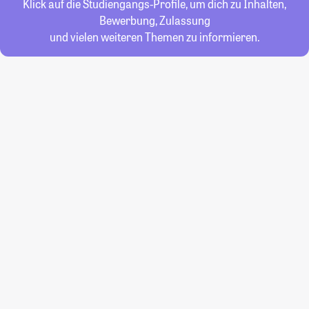
Klick auf die Studiengangs-Profile, um dich zu Inhalten,
Bewerbung, Zulassung
und vielen weiteren Themen zu informieren.