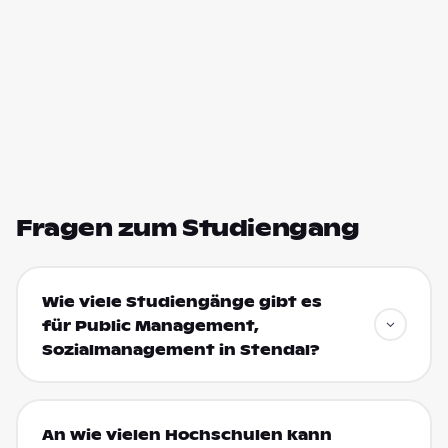
Fragen zum Studiengang
Wie viele Studiengänge gibt es
für Public Management,
Sozialmanagement in Stendal?
An wie vielen Hochschulen kann