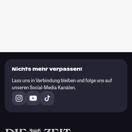
Nichts mehr verpassen!
Lass uns in Verbindung bleiben und folge uns auf
unseren Social-Media Kanälen.