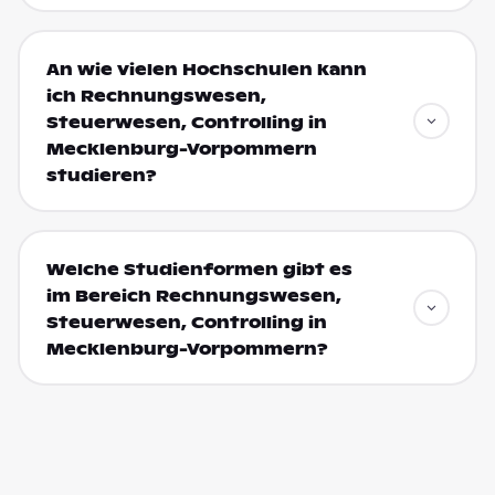
An wie vielen Hochschulen kann
ich Rechnungswesen,
Steuerwesen, Controlling in
Mecklenburg-Vorpommern
studieren?
Welche Studienformen gibt es
im Bereich Rechnungswesen,
Steuerwesen, Controlling in
Mecklenburg-Vorpommern?