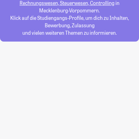
Rechnungswesen, Steuerwesen, Controlling
in
Mecklenburg-Vorpommern.
Klick auf die Studiengangs-Profile, um dich zu Inhalten,
Bewerbung, Zulassung
und vielen weiteren Themen zu informieren.