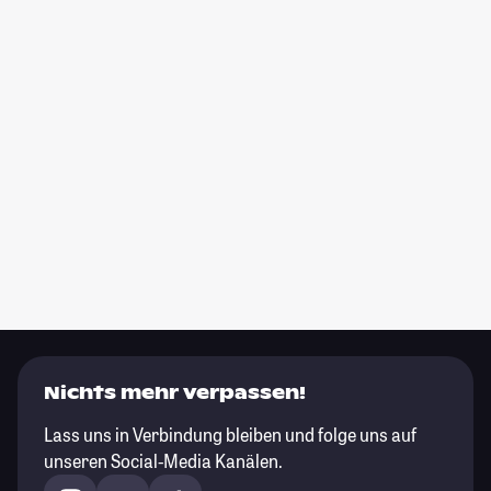
Nichts mehr verpassen!
Lass uns in Verbindung bleiben und folge uns auf
unseren Social-Media Kanälen.