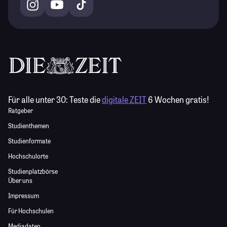
Für alle unter 30:
Teste die
digitale ZEIT
6 Wochen gratis!
Ratgeber
Studienthemen
Studienformate
Hochschulorte
Studienplatzbörse
Über uns
Impressum
Für Hochschulen
Mediadaten