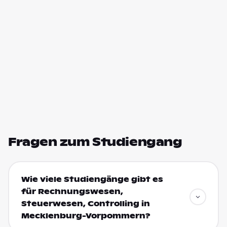
Fragen zum Studiengang
Wie viele Studiengänge gibt es
für Rechnungswesen,
Steuerwesen, Controlling in
Mecklenburg-Vorpommern?