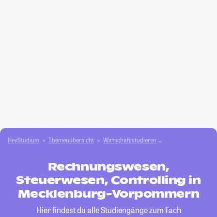
HeyStudium
Themenübersicht
Wirtschaft studieren
Rechnungswesen, St
Rechnungswesen,
Steuerwesen, Controlling in
Mecklenburg-Vorpommern
Hier findest du alle Studiengänge zum Fach