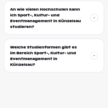
An wie vielen Hochschulen kann
ich Sport-, Kultur- und
Eventmanagement in Künzelsau
studieren?
Welche Studienformen gibt es
im Bereich Sport-, Kultur- und
Eventmanagement in
Künzelsau?