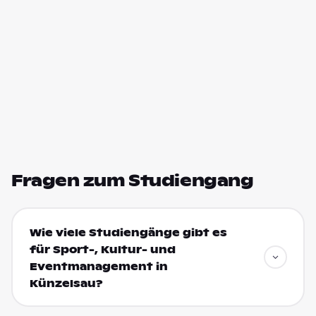
Fragen zum Studiengang
Wie viele Studiengänge gibt es
für Sport-, Kultur- und
Eventmanagement in
Künzelsau?