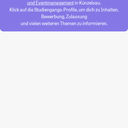
und Eventmanagement
in Künzelsau.
Klick auf die Studiengangs-Profile, um dich zu Inhalten,
Bewerbung, Zulassung
und vielen weiteren Themen zu informieren.