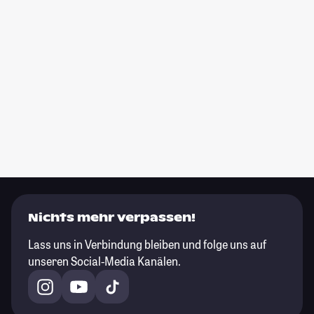
Nichts mehr verpassen!
Lass uns in Verbindung bleiben und folge uns auf
unseren Social-Media Kanälen.