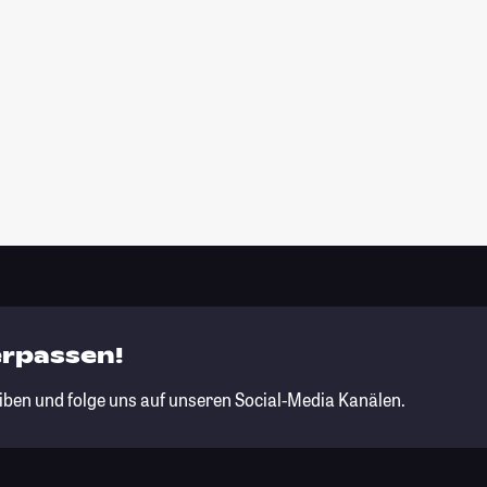
erpassen!
iben und folge uns auf unseren Social-Media Kanälen.