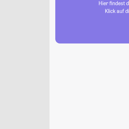
Hier findest 
Klick auf 