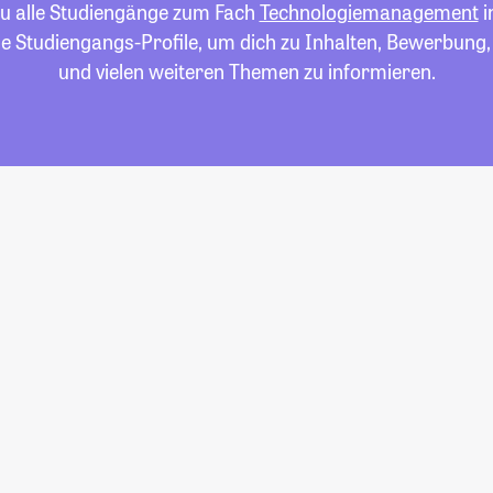
du alle Studiengänge zum Fach
Technologiemanagement
i
die Studiengangs-Profile, um dich zu Inhalten, Bewerbung
und vielen weiteren Themen zu informieren.