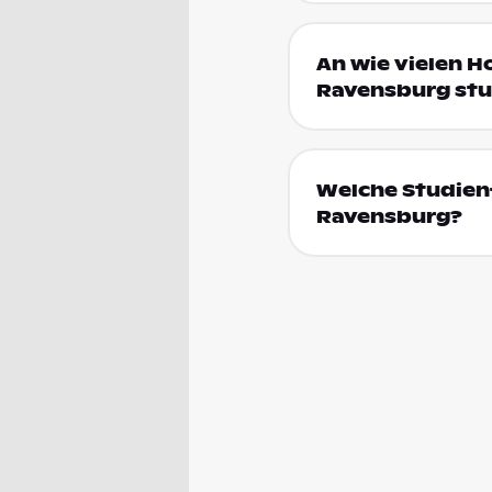
An wie vielen 
Ravensburg stu
Welche Studien
Ravensburg?