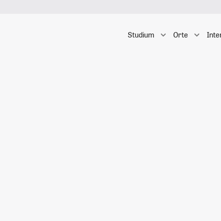
Studium
Orte
Inte