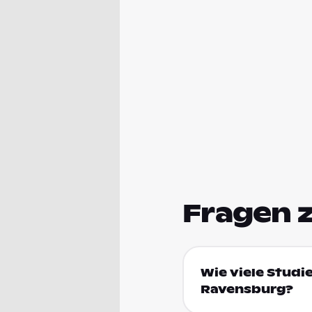
Fragen 
Wie viele Stud
Ravensburg?