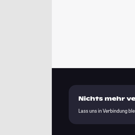
Nichts mehr v
Lass uns in Verbindung ble