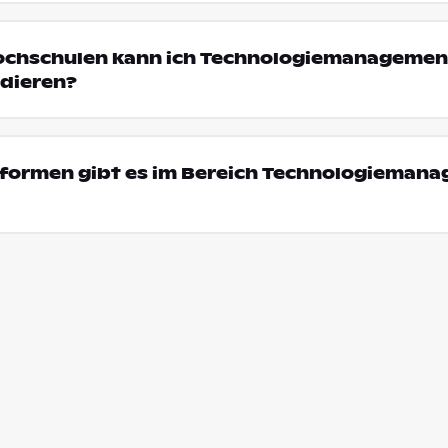
Hochschulen kann ich Technologiemanagement
dieren?
formen gibt es im Bereich Technologiemana