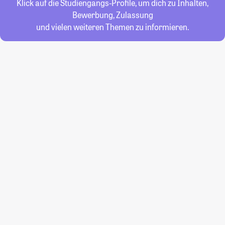
Klick auf die Studiengangs-Profile, um dich zu Inhalten,
Bewerbung, Zulassung
und vielen weiteren Themen zu informieren.