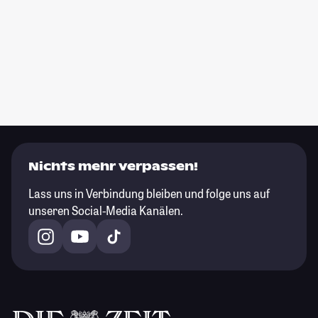
Nichts mehr verpassen!
Lass uns in Verbindung bleiben und folge uns auf
unseren Social-Media Kanälen.