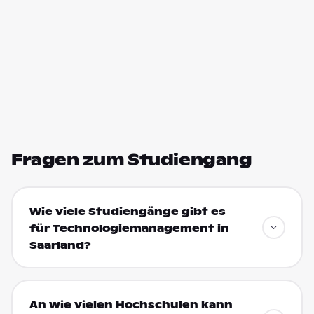
Fragen zum Studiengang
Wie viele Studiengänge gibt es
für Technologiemanagement in
Saarland?
An wie vielen Hochschulen kann