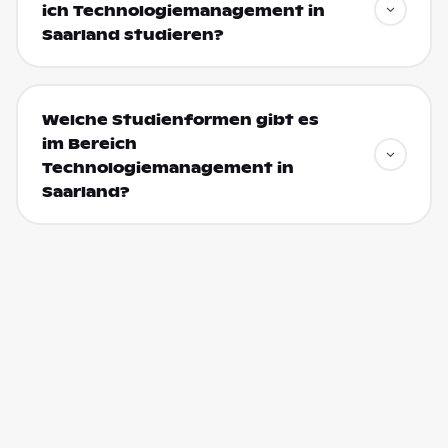
ich Technologiemanagement in
Saarland studieren?
Welche Studienformen gibt es
im Bereich
Technologiemanagement in
Saarland?