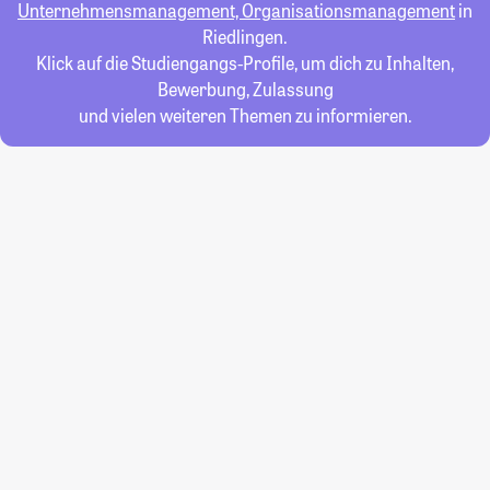
Unternehmensmanagement, Organisationsmanagement
in
Riedlingen.
Klick auf die Studiengangs-Profile, um dich zu Inhalten,
Bewerbung, Zulassung
und vielen weiteren Themen zu informieren.