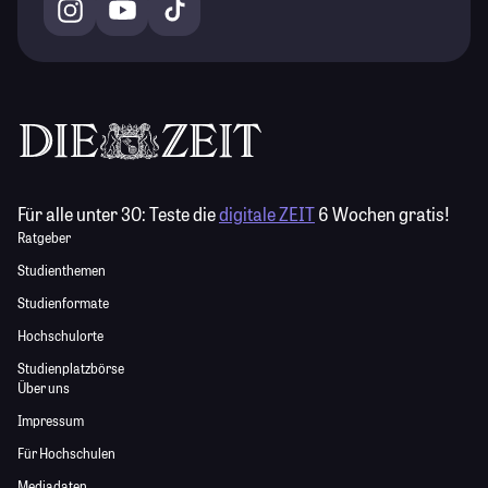
Für alle unter 30:
Teste die
digitale ZEIT
6 Wochen gratis!
Ratgeber
Studienthemen
Studienformate
Hochschulorte
Studienplatzbörse
Über uns
Impressum
Für Hochschulen
Mediadaten