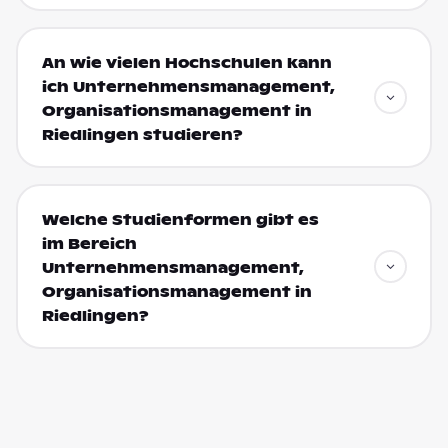
An wie vielen Hochschulen kann
ich Unternehmensmanagement,
Organisationsmanagement in
Riedlingen studieren?
Welche Studienformen gibt es
im Bereich
Unternehmensmanagement,
Organisationsmanagement in
Riedlingen?