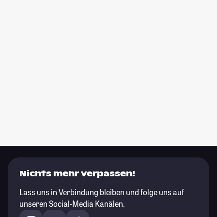
Nichts mehr verpassen!
Lass uns in Verbindung bleiben und folge uns auf
unseren Social-Media Kanälen.