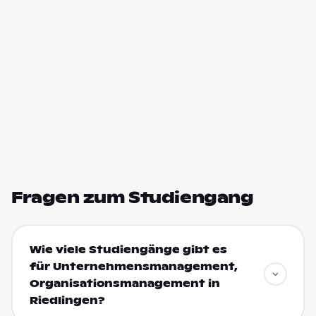
Fragen zum Studiengang
Wie viele Studiengänge gibt es
für Unternehmensmanagement,
Organisationsmanagement in
Riedlingen?