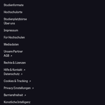
Studienformate
Hochschulorte
Studienplatzbörse
Über uns
Impressum
Für Hochschulen
Mediadaten
Unsere Partner
AGB
Rechte & Lizenzen
Hilfe & Kontakt
Datenschutz
Cookies & Tracking
Privacy Einstellungen
Barrierefreiheit
Künstliche Intelligenz