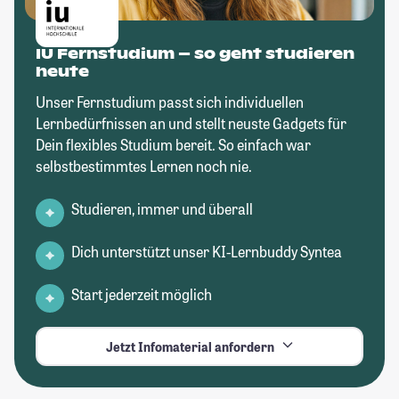
IU Fernstudium – so geht studieren
heute
Unser Fernstudium passt sich individuellen
Lernbedürfnissen an und stellt neuste Gadgets für
Dein flexibles Studium bereit. So einfach war
selbstbestimmtes Lernen noch nie.
Studieren, immer und überall
Dich unterstützt unser KI-Lernbuddy Syntea
Start jederzeit möglich
Jetzt Infomaterial anfordern