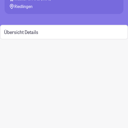
Riedlingen
Übersicht
Details