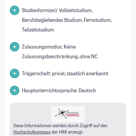
Studienform(en): Vollzeitstudium,
Berufsbegleitendes Studium, Fernstudium,
Teilzeitstudium
Zulassungsmodus: Keine
Zulassungsbeschränkung, ohne NC
Trägerschaft: privat, staatlich anerkannt
Hauptunterrichtssprache: Deutsch
Diese Informationen werden durch Zugriff auf den
Hochschulkompass
der HRK erzeugt.