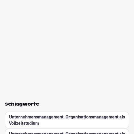
Schlagworte
Unternehmensmanagement, Organisationsmanagement als
Vollzeitstudium
Unternehmensmanagement, Organisationsmanagement als