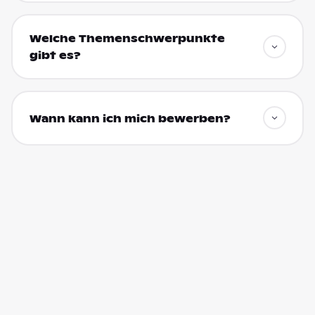
Welche Themenschwerpunkte
gibt es?
Wann kann ich mich bewerben?