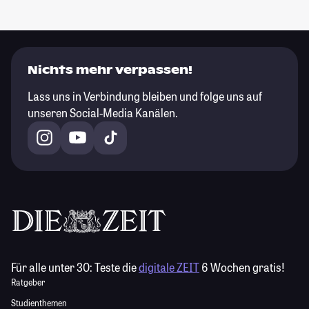
Nichts mehr verpassen!
Lass uns in Verbindung bleiben und folge uns auf
unseren Social-Media Kanälen.
Für alle unter 30:
Teste die
digitale ZEIT
6 Wochen gratis!
Ratgeber
Studienthemen