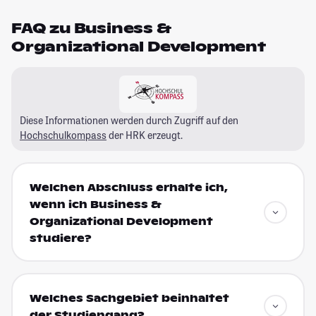
FAQ zu Business &
Organizational Development
Diese Informationen werden durch Zugriff auf den
Hochschulkompass
der HRK erzeugt.
Welchen Abschluss erhalte ich,
wenn ich Business &
Organizational Development
studiere?
Welches Sachgebiet beinhaltet
der Studiengang?