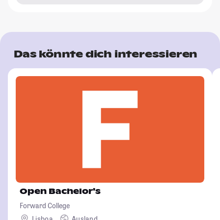
Das könnte dich interessieren
Open Bachelor's
Forward College
Lisboa
Ausland