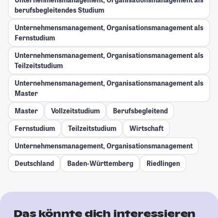
berufsbegleitendes Studium
Unternehmensmanagement, Organisationsmanagement als
Fernstudium
Unternehmensmanagement, Organisationsmanagement als
Teilzeitstudium
Unternehmensmanagement, Organisationsmanagement als
Master
Master
Vollzeitstudium
Berufsbegleitend
Fernstudium
Teilzeitstudium
Wirtschaft
Unternehmensmanagement, Organisationsmanagement
Deutschland
Baden-Württemberg
Riedlingen
Das könnte dich interessieren