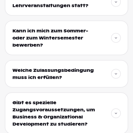
Lehrveranstaltungen statt?
Kann ich mich zum Sommer-
oder zum Wintersemester
bewerben?
Welche Zulassungsbedingung
muss ich erfüllen?
Gibt es spezielle
Zugangsvoraussetzungen, um
Business & Organizational
Development zu studieren?