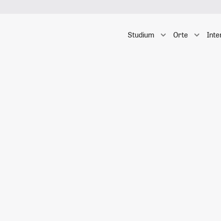
Studium
Orte
Inte