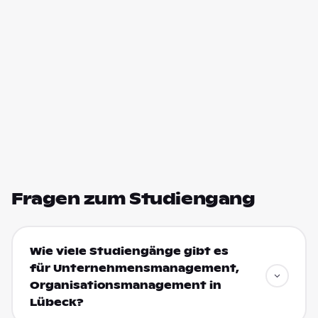
Fragen zum Studiengang
Wie viele Studiengänge gibt es
für Unternehmensmanagement,
Organisationsmanagement in
Lübeck?