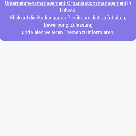
Unternehmensmanagement, Organisationsmanagement
in
Lübeck.
Klick auf die Studiengangs-Profile, um dich zu Inhalten,
Bewerbung, Zulassung
und vielen weiteren Themen zu informieren.