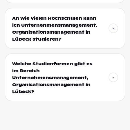
An wie vielen Hochschulen kann
ich Unternehmensmanagement,
Organisationsmanagement in
Lübeck studieren?
Welche Studienformen gibt es
im Bereich
Unternehmensmanagement,
Organisationsmanagement in
Lübeck?