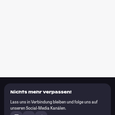
Nichts mehr verpassen!
Lass uns in Verbindung bleiben und folge uns auf
unseren Social-Media Kanälen.