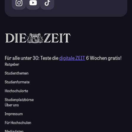
Für alle unter 30:
Teste die
digitale ZEIT
6 Wochen gratis!
Ratgeber
Studienthemen
Studienformate
Hochschulorte
Studienplatzbörse
Über uns
Impressum
Für Hochschulen
Mediadaten