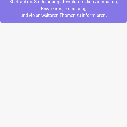
Klick auf die Studiengangs-Profile, um dich zu Inhalten,
Bewerbung, Zulassung
und vielen weiteren Themen zu informieren.