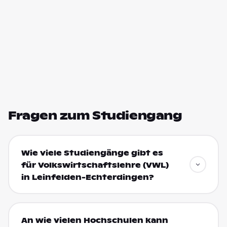
Fragen zum Studiengang
Wie viele Studiengänge gibt es
für Volkswirtschaftslehre (VWL)
in Leinfelden-Echterdingen?
An wie vielen Hochschulen kann