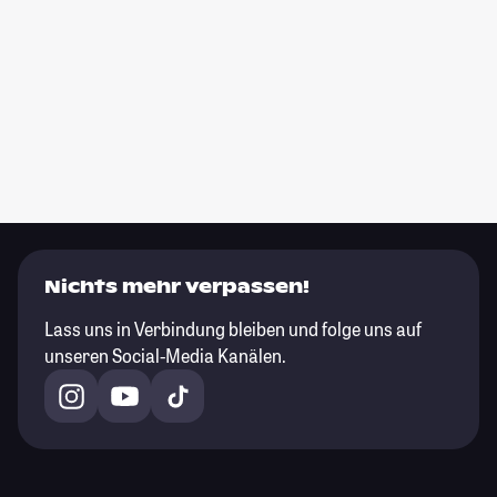
Nichts mehr verpassen!
Lass uns in Verbindung bleiben und folge uns auf
unseren Social-Media Kanälen.