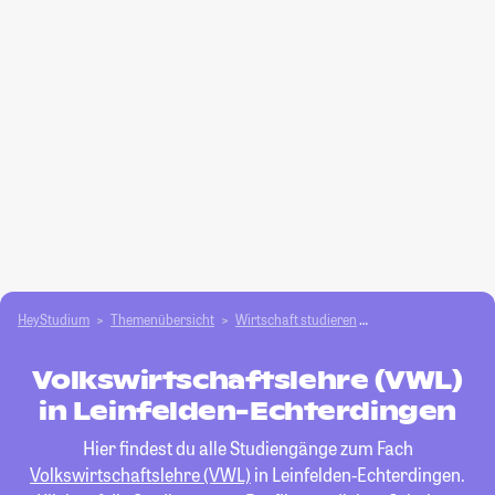
HeyStudium
Themenübersicht
Wirtschaft studieren
Volkswirtschaftsleh
Volkswirtschaftslehre (VWL)
in Leinfelden-Echterdingen
Hier findest du alle Studiengänge zum Fach
Volkswirtschaftslehre (VWL)
in Leinfelden-Echterdingen.