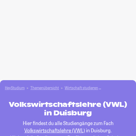
HeyStudium
Themenübersicht
Wirtschaft studieren
Volkswirtschaftsleh
Volkswirtschaftslehre (VWL)
in Duisburg
Hier findest du alle Studiengänge zum Fach
Volkswirtschaftslehre (VWL)
in Duisburg.