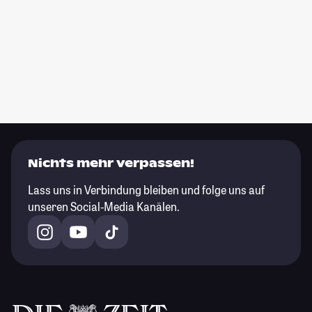
Nichts mehr verpassen!
Lass uns in Verbindung bleiben und folge uns auf
unseren Social-Media Kanälen.