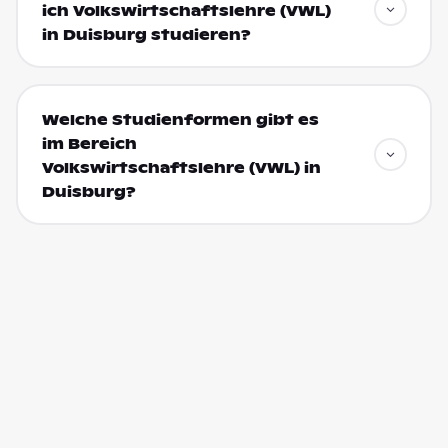
ich Volkswirtschaftslehre (VWL)
in Duisburg studieren?
Welche Studienformen gibt es
im Bereich
Volkswirtschaftslehre (VWL) in
Duisburg?