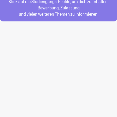
Klick auf die Studiengangs-Profile, um dich zu Inhalten,
Bewerbung, Zulassung
und vielen weiteren Themen zu informieren.