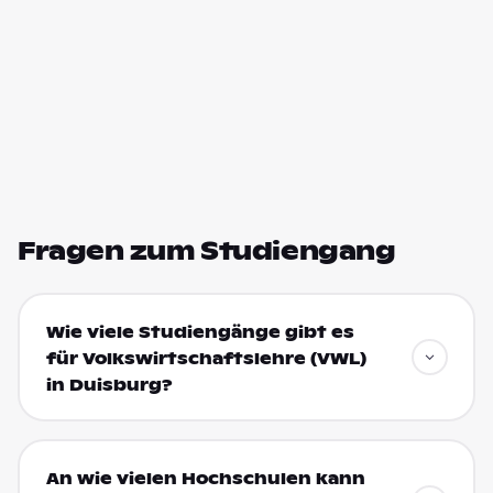
Fragen zum Studiengang
Wie viele Studiengänge gibt es
für Volkswirtschaftslehre (VWL)
in Duisburg?
An wie vielen Hochschulen kann