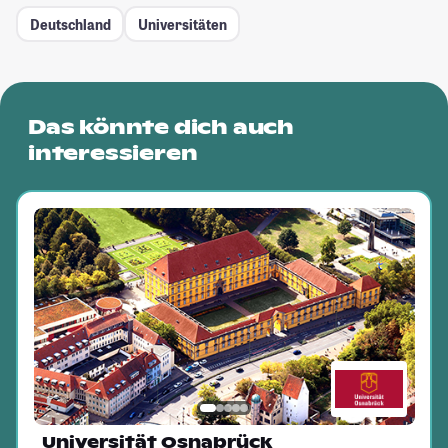
Deutschland
Universitäten
Das könnte dich auch
interessieren
Universität Osnabrück