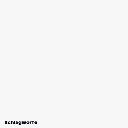
Schlagworte