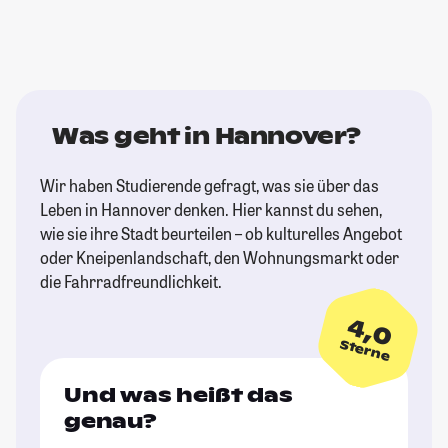
Was geht in Hannover?
Wir haben Studierende gefragt, was sie über das
Leben in Hannover denken. Hier kannst du sehen,
wie sie ihre Stadt beurteilen – ob kulturelles Angebot
oder Kneipenlandschaft, den Wohnungsmarkt oder
die Fahrradfreundlichkeit.
4,0
Sterne
Und was heißt das
genau?