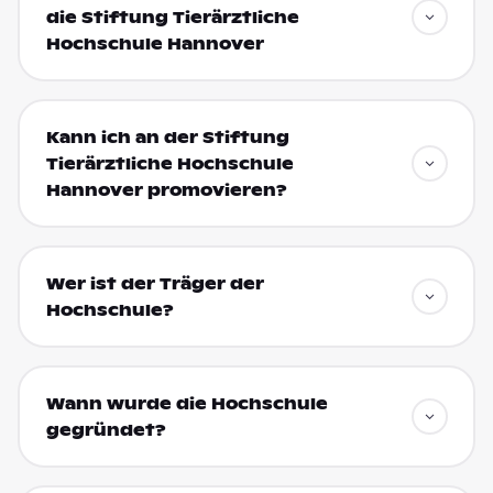
die Stiftung Tierärztliche
Hochschule Hannover
Kann ich an der Stiftung
Tierärztliche Hochschule
Hannover promovieren?
Wer ist der Träger der
Hochschule?
Wann wurde die Hochschule
gegründet?