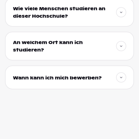
Wie viele Menschen studieren an
dieser Hochschule?
An welchem Ort kann ich
studieren?
Wann kann ich mich bewerben?