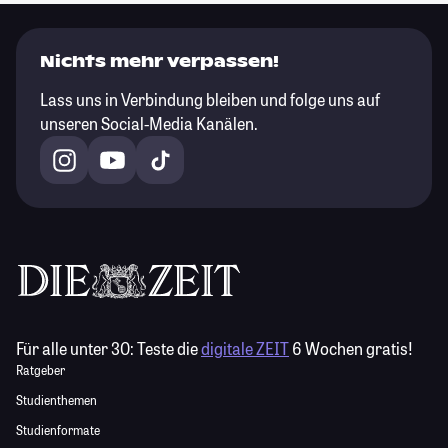
Nichts mehr verpassen!
Lass uns in Verbindung bleiben und folge uns auf
unseren Social-Media Kanälen.
Für alle unter 30:
Teste die
digitale ZEIT
6 Wochen gratis!
Ratgeber
Studienthemen
Studienformate