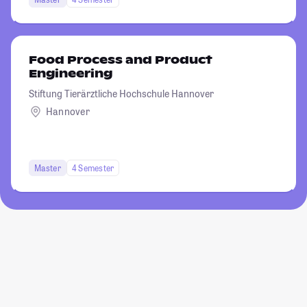
Food Process and Product
Engineering
Stiftung Tierärztliche Hochschule Hannover
Hannover
Master
4 Semester