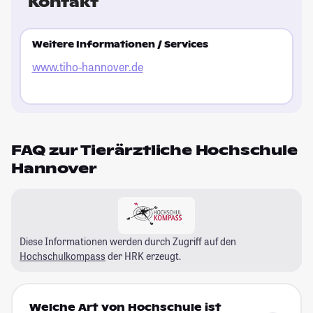
Kontakt
Weitere Informationen / Services
www.tiho-hannover.de
FAQ zur Tierärztliche Hochschule
Hannover
Diese Informationen werden durch Zugriff auf den
Hochschulkompass
der HRK erzeugt.
Welche Art von Hochschule ist