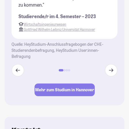
zu kommen."
Studierende/r im 4. Semester – 2023
Wirtschaftsingenieurwesen
Gottfried Wilhelm Leibniz Universität Hannover
Quelle: HeyStudium-Anschlussfragebogen der CHE-
Studierendenbefragung, HeyStudium User:innen-
Befragung
Mehr zum Studium in Hannover