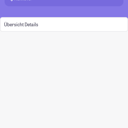
Übersicht
Details