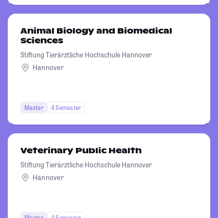
Animal Biology and Biomedical
Sciences
Stiftung Tierärztliche Hochschule Hannover
Hannover
Master
4 Semester
Veterinary Public Health
Stiftung Tierärztliche Hochschule Hannover
Hannover
Master
4 Semester