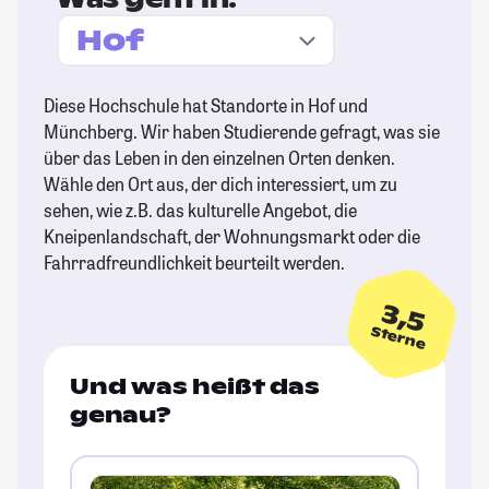
Diese Hochschule hat Standorte in Hof und
Münchberg. Wir haben Studierende gefragt, was sie
über das Leben in den einzelnen Orten denken.
Wähle den Ort aus, der dich interessiert, um zu
sehen, wie z.B. das kulturelle Angebot, die
Kneipenlandschaft, der Wohnungsmarkt oder die
Fahrradfreundlichkeit beurteilt werden.
3,5
Sterne
Und was heißt das
genau?