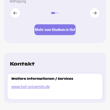
Befragung
Mehr zum Studium in Hof
Kontakt
Weitere Informationen / Services
www.hof-university.de