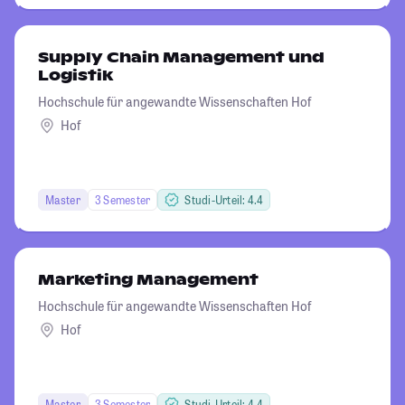
Supply Chain Management und
Logistik
Hochschule für angewandte Wissenschaften Hof
Hof
Master
3 Semester
Studi-Urteil: 4.4
Marketing Management
Hochschule für angewandte Wissenschaften Hof
Hof
Master
3 Semester
Studi-Urteil: 4.4