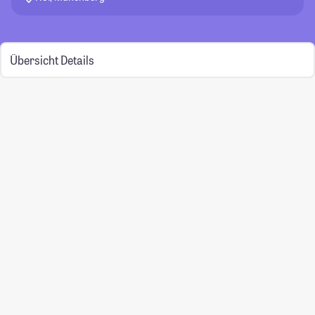
Übersicht
Details