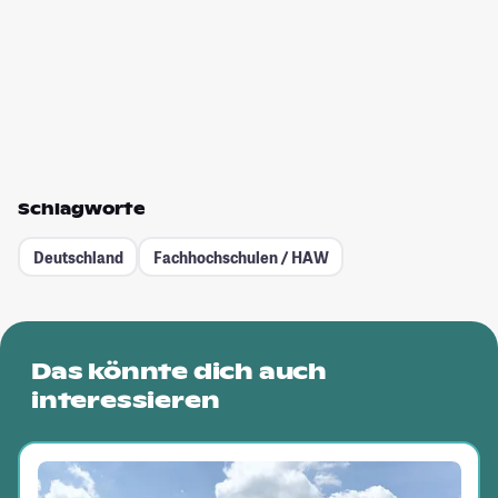
Schlagworte
Deutschland
Fachhochschulen / HAW
Das könnte dich auch
interessieren