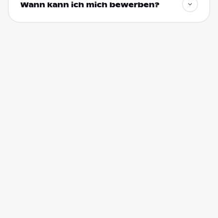
Wann kann ich mich bewerben?