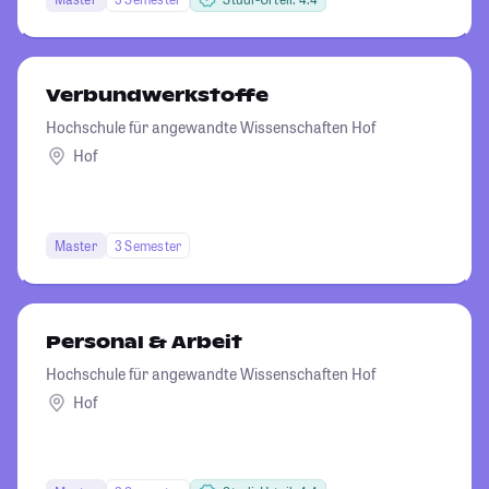
Verbundwerkstoffe
Hochschule für angewandte Wissenschaften Hof
Hof
Master
3 Semester
Personal & Arbeit
Hochschule für angewandte Wissenschaften Hof
Hof