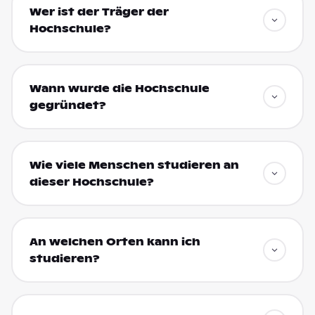
Wer ist der Träger der
Hochschule?
Wann wurde die Hochschule
gegründet?
Wie viele Menschen studieren an
dieser Hochschule?
An welchen Orten kann ich
studieren?