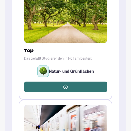
Top
Das gefällt Studierenden in Hof am besten:
Natur- und Grünflächen