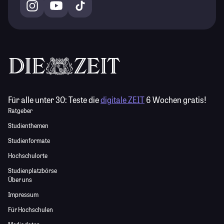
Für alle unter 30:
Teste die
digitale ZEIT
6 Wochen gratis!
Ratgeber
Studienthemen
Studienformate
Hochschulorte
Studienplatzbörse
Über uns
Impressum
Für Hochschulen