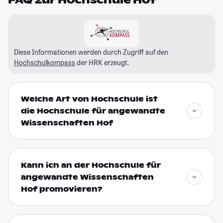
Diese Informationen werden durch Zugriff auf den
Hochschulkompass
der HRK erzeugt.
Welche Art von Hochschule ist
die Hochschule für angewandte
Wissenschaften Hof
Kann ich an der Hochschule für
angewandte Wissenschaften
Hof promovieren?