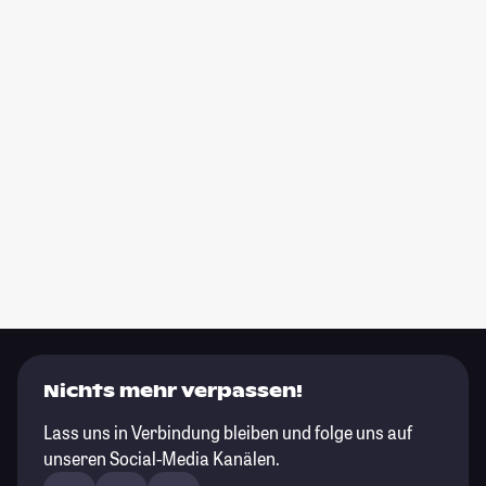
Nichts mehr verpassen!
Lass uns in Verbindung bleiben und folge uns auf
unseren Social-Media Kanälen.