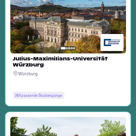
Julius-Maximilians-Universität
Würzburg
Würzburg
249 passende Studiengänge