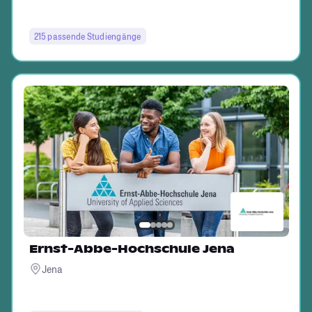
215 passende Studiengänge
Ernst-Abbe-Hochschule Jena
Jena