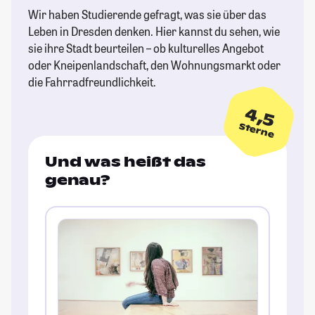
Wir haben Studierende gefragt, was sie über das
Leben in Dresden denken. Hier kannst du sehen, wie
sie ihre Stadt beurteilen – ob kulturelles Angebot
oder Kneipenlandschaft, den Wohnungsmarkt oder
die Fahrradfreundlichkeit.
4,5
Sterne
Und was heißt das
genau?