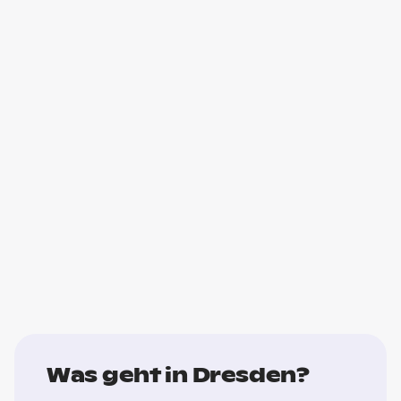
Was geht in Dresden?