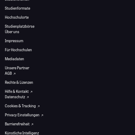
Studienformate
Hochschulorte
Studienplatzbörse
Über uns
Impressum
Für Hochschulen
Mediadaten
Unsere Partner
AGB
Rechte & Lizenzen
Hilfe & Kontakt
Datenschutz
Cookies & Tracking
Privacy Einstellungen
Barrierefreiheit
Künstliche Intelligenz