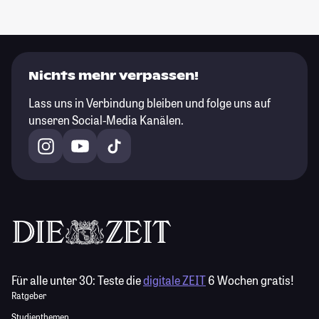
Nichts mehr verpassen!
Lass uns in Verbindung bleiben und folge uns auf
unseren Social-Media Kanälen.
Für alle unter 30:
Teste die
digitale ZEIT
6 Wochen gratis!
Ratgeber
Studienthemen