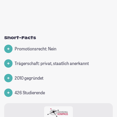
Short-Facts
Promotionsrecht: Nein
Trägerschaft: privat, staatlich anerkannt
2010 gegründet
426 Studierende