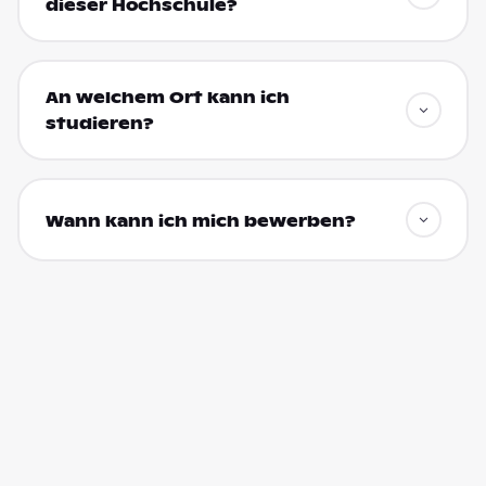
dieser Hochschule?
An welchem Ort kann ich
studieren?
Wann kann ich mich bewerben?