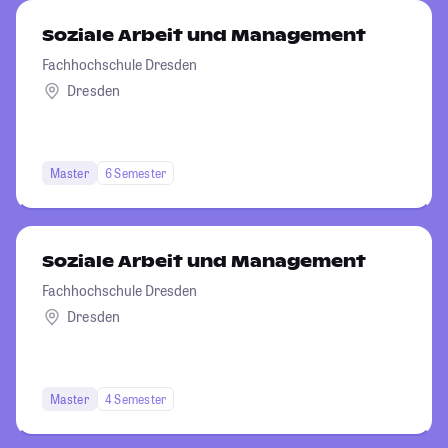
Soziale Arbeit und Management
Fachhochschule Dresden
Dresden
Master
6 Semester
Soziale Arbeit und Management
Fachhochschule Dresden
Dresden
Master
4 Semester