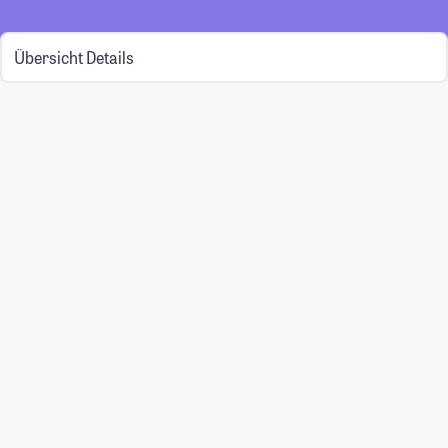
Übersicht
Details