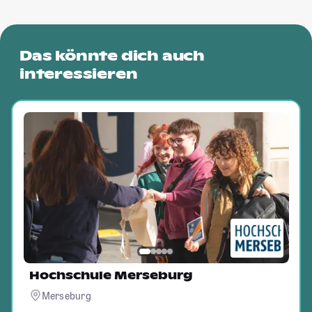
Das könnte dich auch
interessieren
Hochschule Merseburg
Merseburg