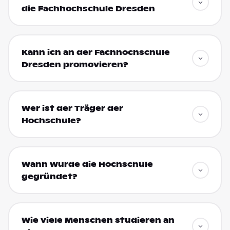
die Fachhochschule Dresden
Kann ich an der Fachhochschule
Dresden promovieren?
Wer ist der Träger der
Hochschule?
Wann wurde die Hochschule
gegründet?
Wie viele Menschen studieren an