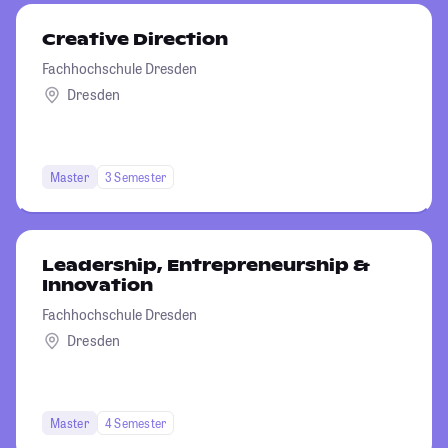
Creative Direction
Fachhochschule Dresden
Dresden
Master
3 Semester
Leadership, Entrepreneurship &
Innovation
Fachhochschule Dresden
Dresden
Master
4 Semester