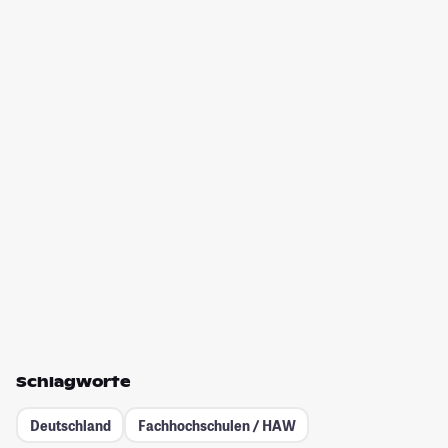
Schlagworte
Deutschland
Fachhochschulen / HAW