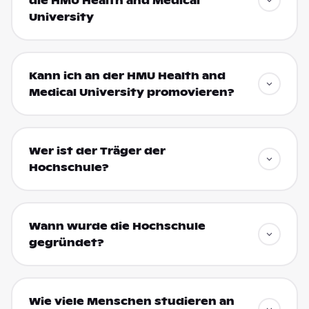
die HMU Health and Medical
University
Kann ich an der HMU Health and
Medical University promovieren?
Wer ist der Träger der
Hochschule?
Wann wurde die Hochschule
gegründet?
Wie viele Menschen studieren an