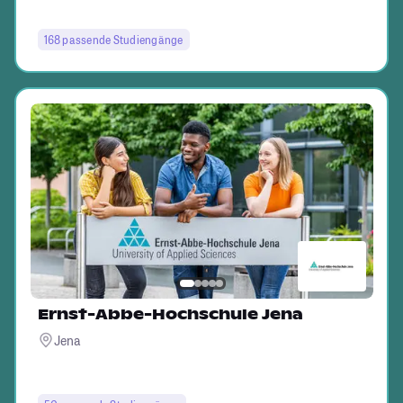
168 passende Studiengänge
Ernst-Abbe-Hochschule Jena
Jena