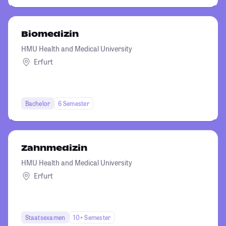
Biomedizin
HMU Health and Medical University
Erfurt
Bachelor
6 Semester
Zahnmedizin
HMU Health and Medical University
Erfurt
Staatsexamen
10+ Semester