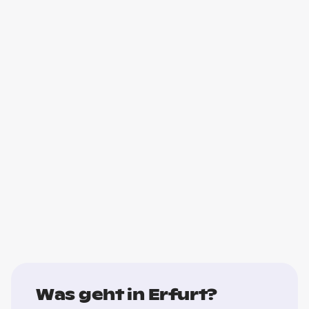
Was geht in Erfurt?