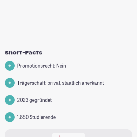
Short-Facts
Promotionsrecht: Nein
Trägerschaft: privat, staatlich anerkannt
2023 gegründet
1.850 Studierende