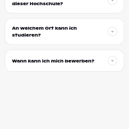
dieser Hochschule?
An welchem Ort kann ich
studieren?
Wann kann ich mich bewerben?