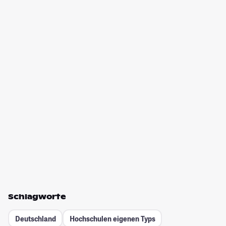
Schlagworte
Deutschland
Hochschulen eigenen Typs