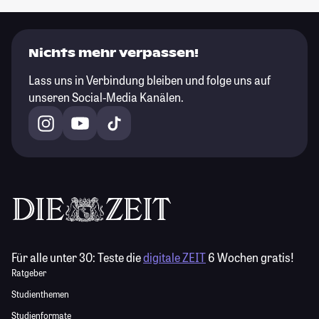
Nichts mehr verpassen!
Lass uns in Verbindung bleiben und folge uns auf
unseren Social-Media Kanälen.
Für alle unter 30:
Teste die
digitale ZEIT
6 Wochen gratis!
Ratgeber
Studienthemen
Studienformate