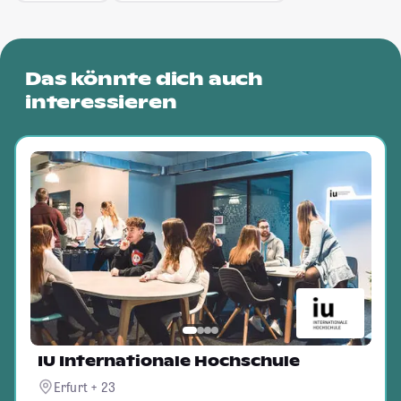
Das könnte dich auch
interessieren
IU Internationale Hochschule
Erfurt + 23