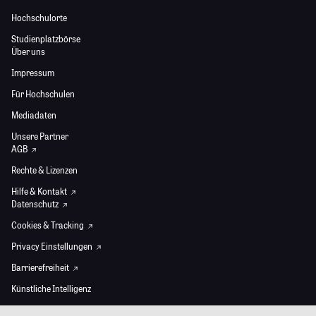
Hochschulorte
Studienplatzbörse
Über uns
Impressum
Für Hochschulen
Mediadaten
Unsere Partner
AGB
Rechte & Lizenzen
Hilfe & Kontakt
Datenschutz
Cookies & Tracking
Privacy Einstellungen
Barrierefreiheit
Künstliche Intelligenz