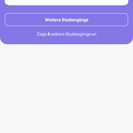
Weitere Studiengänge
Zeige
4
weitere Studiengänge an