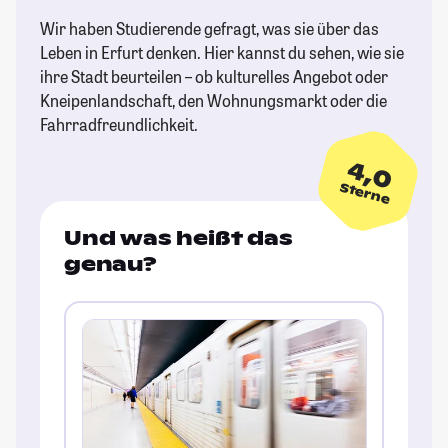
Wir haben Studierende gefragt, was sie über das
Leben in Erfurt denken. Hier kannst du sehen, wie sie
ihre Stadt beurteilen – ob kulturelles Angebot oder
Kneipenlandschaft, den Wohnungsmarkt oder die
Fahrradfreundlichkeit.
4,0
Sterne
Und was heißt das
genau?