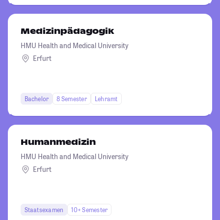
Medizinpädagogik
HMU Health and Medical University
Erfurt
Bachelor
8 Semester
Lehramt
Humanmedizin
HMU Health and Medical University
Erfurt
Staatsexamen
10+ Semester