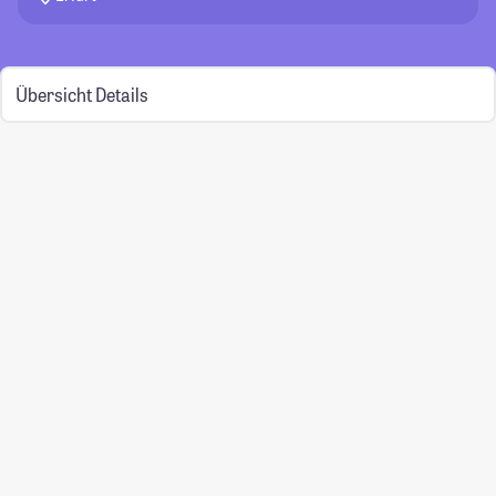
Übersicht
Details