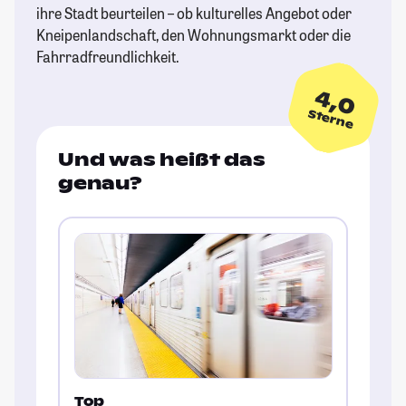
ihre Stadt beurteilen – ob kulturelles Angebot oder
Kneipenlandschaft, den Wohnungsmarkt oder die
Fahrradfreundlichkeit.
4,0
Sterne
Und was heißt das
genau?
Top