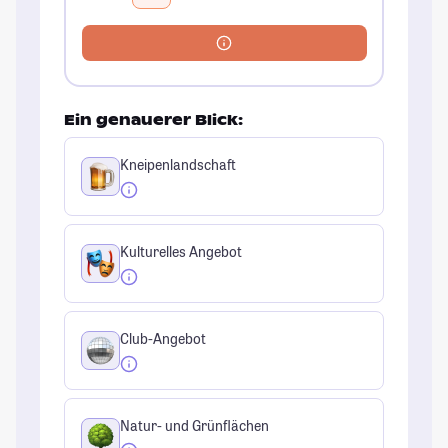
Ein genauerer Blick:
Kneipenlandschaft
Kulturelles Angebot
Club-Angebot
Natur- und Grünflächen