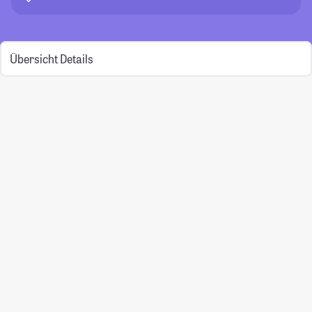
Übersicht
Details