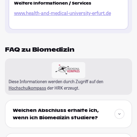
Weitere Informationen / Services
www.health-and-medical-university-erfurt.de
FAQ zu Biomedizin
Diese Informationen werden durch Zugriff auf den
Hochschulkompass
der HRK erzeugt.
Welchen Abschluss erhalte ich,
wenn ich Biomedizin studiere?