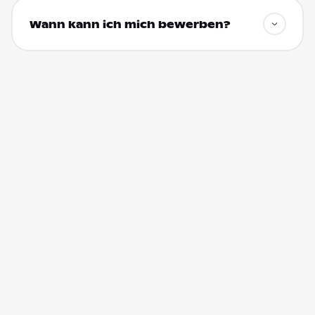
Wann kann ich mich bewerben?