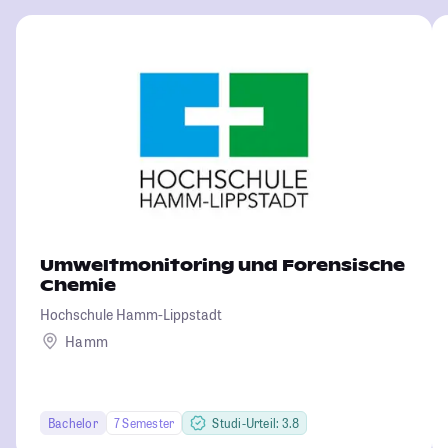
Umweltmonitoring und Forensische
Chemie
Hochschule Hamm-Lippstadt
Hamm
Bachelor
7 Semester
Studi-Urteil: 3.8