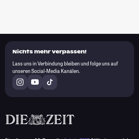
Nichts mehr verpassen!
Lass uns in Verbindung bleiben und folge uns auf
unseren Social-Media Kanälen.