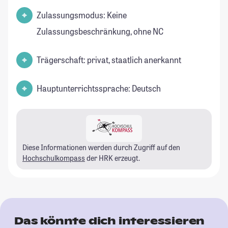
Zulassungsmodus: Keine
Zulassungsbeschränkung, ohne NC
Trägerschaft: privat, staatlich anerkannt
Hauptunterrichtssprache: Deutsch
Diese Informationen werden durch Zugriff auf den
Hochschulkompass
der HRK erzeugt.
Das könnte dich interessieren