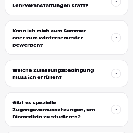
Lehrveranstaltungen statt?
Kann ich mich zum Sommer-
oder zum Wintersemester
bewerben?
Welche Zulassungsbedingung
muss ich erfüllen?
Gibt es spezielle
Zugangsvoraussetzungen, um
Biomedizin zu studieren?