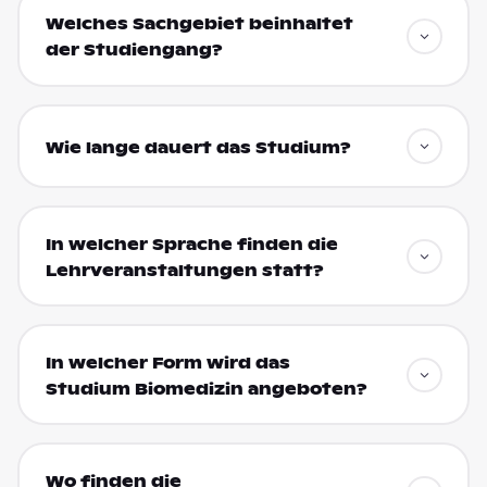
Welches Sachgebiet beinhaltet
der Studiengang?
Wie lange dauert das Studium?
In welcher Sprache finden die
Lehrveranstaltungen statt?
In welcher Form wird das
Studium Biomedizin angeboten?
Wo finden die