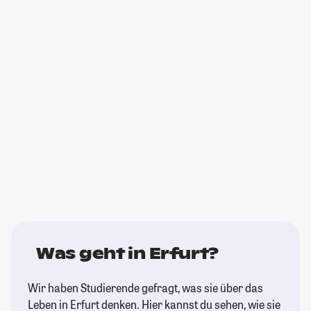
Was geht in Erfurt?
Wir haben Studierende gefragt, was sie über das
Leben in Erfurt denken. Hier kannst du sehen, wie sie