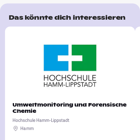
Das könnte dich interessieren
Umweltmonitoring und Forensische
Chemie
Hochschule Hamm-Lippstadt
Hamm