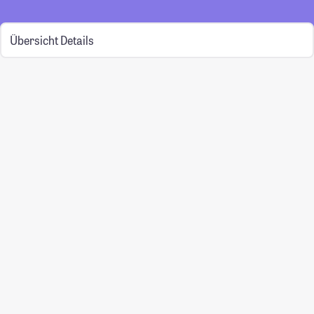
Übersicht
Details