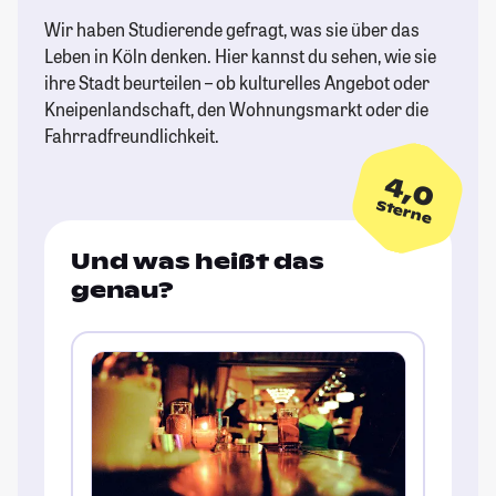
Wir haben Studierende gefragt, was sie über das
Leben in Köln denken. Hier kannst du sehen, wie sie
ihre Stadt beurteilen – ob kulturelles Angebot oder
Kneipenlandschaft, den Wohnungsmarkt oder die
Fahrradfreundlichkeit.
4,0
Sterne
Und was heißt das
genau?