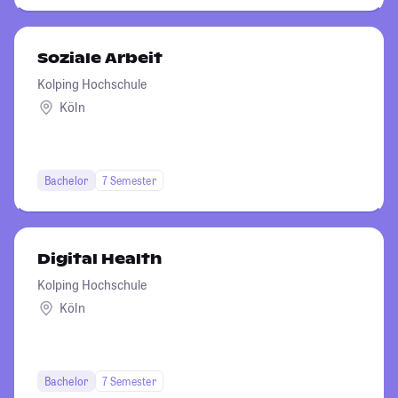
Soziale Arbeit
Kolping Hochschule
Köln
Bachelor
7 Semester
Digital Health
Kolping Hochschule
Köln
Bachelor
7 Semester