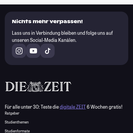
Nichts mehr verpassen!
Lass uns in Verbindung bleiben und folge uns auf
unseren Social-Media Kanälen.
Für alle unter 30:
Teste die
digitale ZEIT
6 Wochen gratis!
Ratgeber
Studienthemen
Studienformate