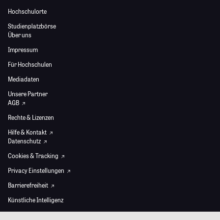
Hochschulorte
Studienplatzbörse
Über uns
Impressum
Für Hochschulen
Mediadaten
Unsere Partner
AGB
Rechte & Lizenzen
Hilfe & Kontakt
Datenschutz
Cookies & Tracking
Privacy Einstellungen
Barrierefreiheit
Künstliche Intelligenz