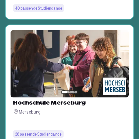
40 passende Studiengänge
Hochschule Merseburg
Merseburg
28 passende Studiengänge