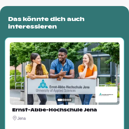
Das könnte dich auch
interessieren
Ernst-Abbe-Hochschule Jena
Jena