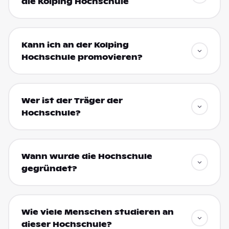
die Kolping Hochschule
Kann ich an der Kolping
Hochschule promovieren?
Wer ist der Träger der
Hochschule?
Wann wurde die Hochschule
gegründet?
Wie viele Menschen studieren an
dieser Hochschule?