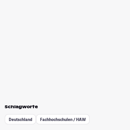
Schlagworte
Deutschland
Fachhochschulen / HAW