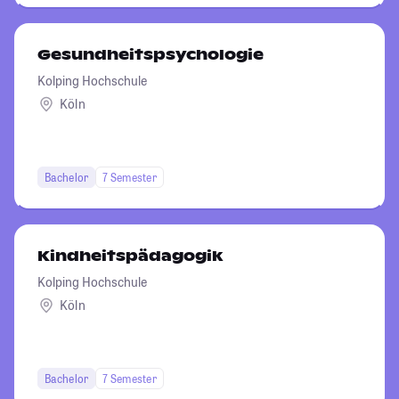
Gesundheitspsychologie
Kolping Hochschule
Köln
Bachelor
7 Semester
Kindheitspädagogik
Kolping Hochschule
Köln
Bachelor
7 Semester