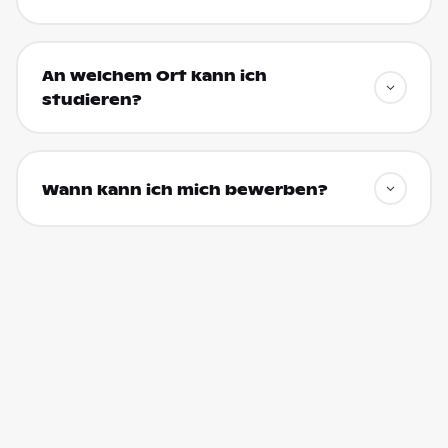
An welchem Ort kann ich
studieren?
Wann kann ich mich bewerben?