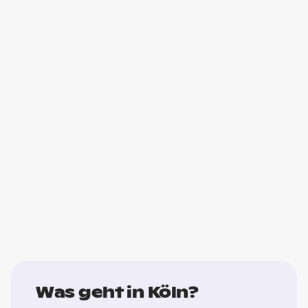
Was geht in Köln?