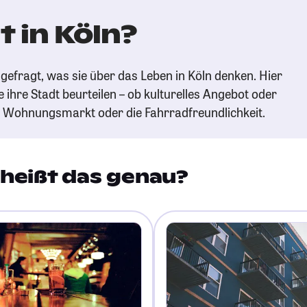
 in Köln?
gefragt, was sie über das Leben in Köln denken. Hier
e ihre Stadt beurteilen – ob kulturelles Angebot oder
n Wohnungsmarkt oder die Fahrradfreundlichkeit.
heißt das genau?