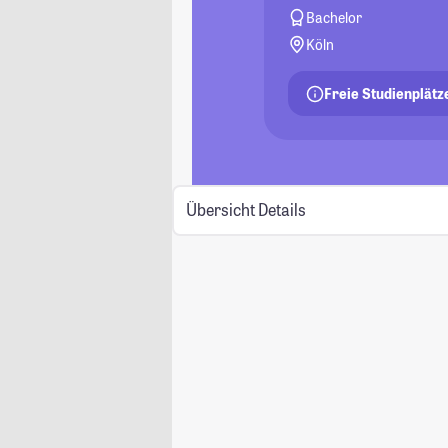
Bachelor
Köln
Freie Studienplätz
Übersicht
Details