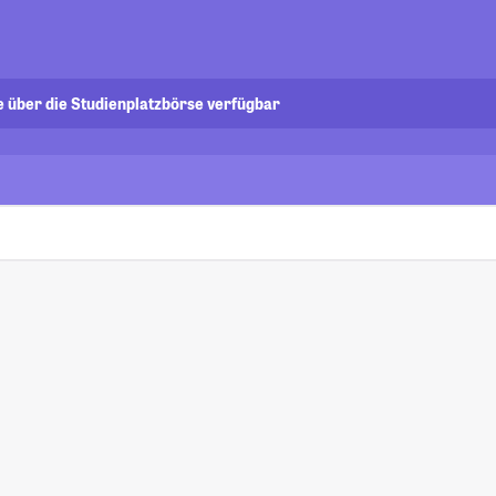
e über die Studienplatzbörse verfügbar