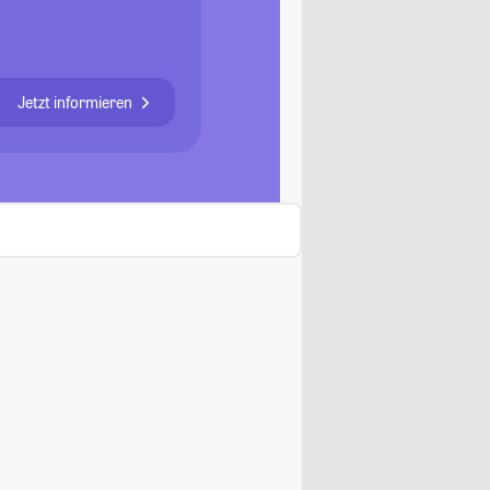
Jetzt informieren