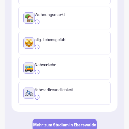
Wohnungsmarkt
allg. Lebensgefühl
Nahverkehr
Fahrradfreundlichkeit
Mehr zum Studium in Eberswalde