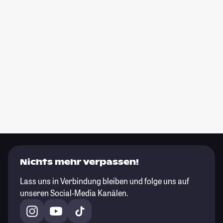
Nichts mehr verpassen!
Lass uns in Verbindung bleiben und folge uns auf
unseren Social-Media Kanälen.