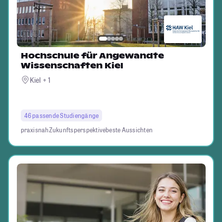
Hochschule für Angewandte
Wissenschaften Kiel
Kiel + 1
46 passende Studiengänge
praxisnah
Zukunftsperspektive
beste Aussichten