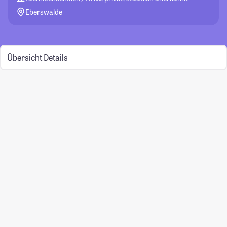
Eberswalde
Übersicht
Details