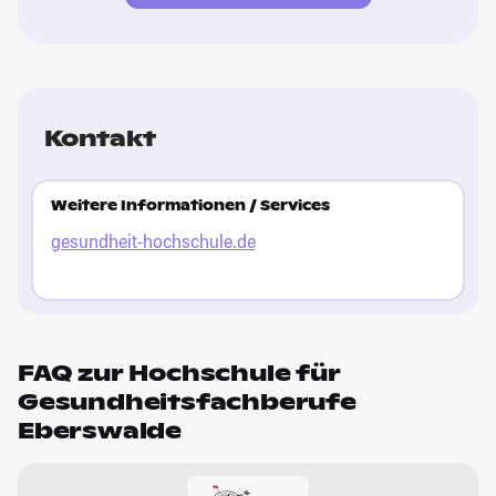
Kontakt
Weitere Informationen / Services
gesundheit-hochschule.de
FAQ zur Hochschule für
Gesundheitsfachberufe
Eberswalde