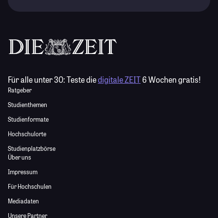
Für alle unter 30:
Teste die
digitale ZEIT
6 Wochen gratis!
Ratgeber
Studienthemen
Studienformate
Hochschulorte
Studienplatzbörse
Über uns
Impressum
Für Hochschulen
Mediadaten
Unsere Partner