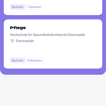
Bachelor
7 Semester
Pflege
Hochschule für Gesundheitsfachberufe Eberswalde
Eberswalde
Bachelor
8 Semester