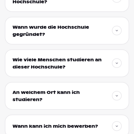
Hochschule?
Wann wurde die Hochschule
gegründet?
Wie viele Menschen studieren an
dieser Hochschule?
An welchem Ort kann ich
studieren?
Wann kann ich mich bewerben?