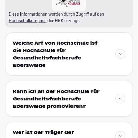
Diese Informationen werden durch Zugriff auf den
Hochschulkompass
der HRK erzeugt.
Welche Art von Hochschule ist
die Hochschule für
Gesundheitsfachberufe
Eberswalde
Kann ich an der Hochschule für
Gesundheitsfachberufe
Eberswalde promovieren?
Wer ist der Träger der