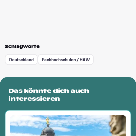
Schlagworte
Deutschland
Fachhochschulen / HAW
Das könnte dich auch
interessieren