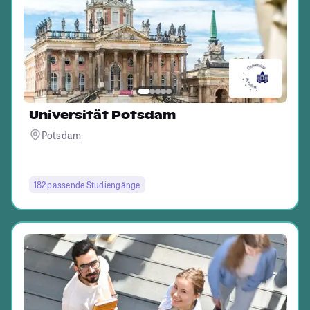
Universität Potsdam
Potsdam
182 passende Studiengänge