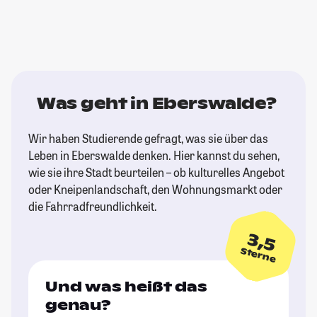
Was geht in Eberswalde?
Wir haben Studierende gefragt, was sie über das
Leben in Eberswalde denken. Hier kannst du sehen,
wie sie ihre Stadt beurteilen – ob kulturelles Angebot
oder Kneipenlandschaft, den Wohnungsmarkt oder
die Fahrradfreundlichkeit.
3,5
Sterne
Und was heißt das
genau?