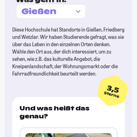
Diese Hochschule hat Standorte in Gießen, Friedberg
und Wetzlar. Wir haben Studierende gefragt, was sie
über das Leben in den einzelnen Orten denken.
Wähle den Ort aus, der dich interessiert, um zu
sehen, wie z.B. das kulturelle Angebot, die
Kneipenlandschaft, der Wohnungsmarkt oder die
Fahrradfreundlichkeit beurteilt werden.
3,5
Sterne
Und was heißt das
genau?