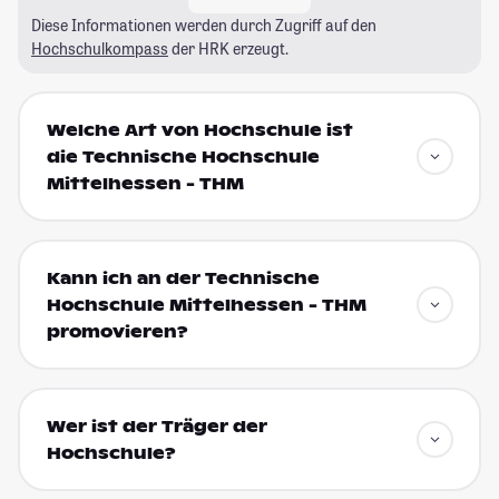
Diese Informationen werden durch Zugriff auf den
Hochschulkompass
der HRK erzeugt.
Welche Art von Hochschule ist
die Technische Hochschule
Mittelhessen - THM
Kann ich an der Technische
Hochschule Mittelhessen - THM
promovieren?
Wer ist der Träger der
Hochschule?