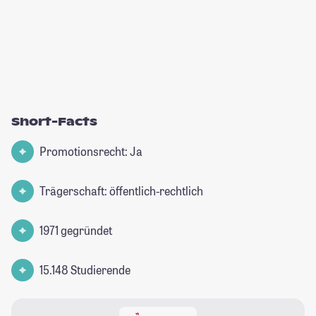
Short-Facts
Promotionsrecht: Ja
Trägerschaft: öffentlich-rechtlich
1971 gegründet
15.148 Studierende