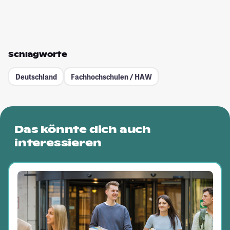
Schlagworte
Deutschland
Fachhochschulen / HAW
Das könnte dich auch
interessieren