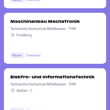
Maschinenbau Mechatronik
Technische Hochschule Mittelhessen - THM
Friedberg
Master
3 Semester
Elektro- und Informationstechnik
Technische Hochschule Mittelhessen - THM
Gießen + 1