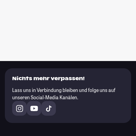
Nichts mehr verpassen!
Lass uns in Verbindung bleiben und folge uns auf
unseren Social-Media Kanälen.