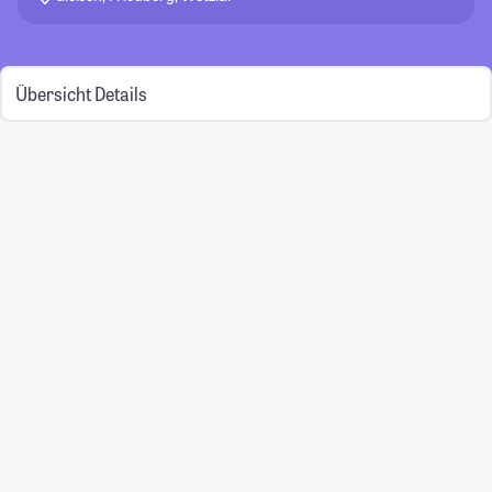
Übersicht
Details