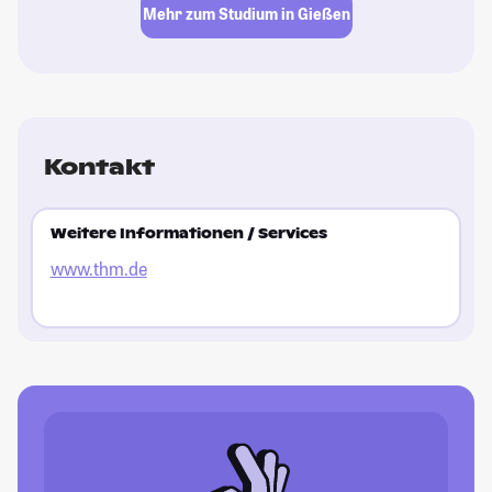
Mehr zum Studium in Gießen
Kontakt
Weitere Informationen / Services
www.thm.de