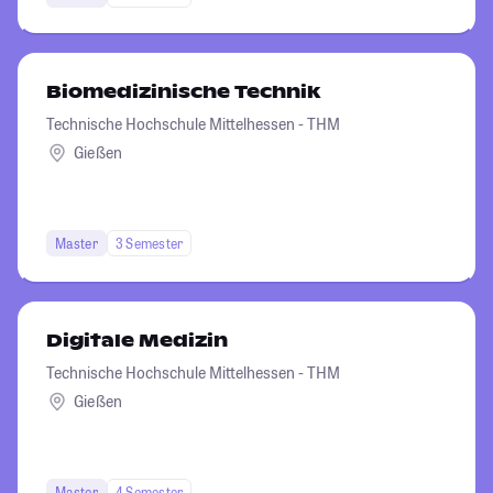
Biomedizinische Technik
Technische Hochschule Mittelhessen - THM
Gießen
Master
3 Semester
Digitale Medizin
Technische Hochschule Mittelhessen - THM
Gießen
Master
4 Semester