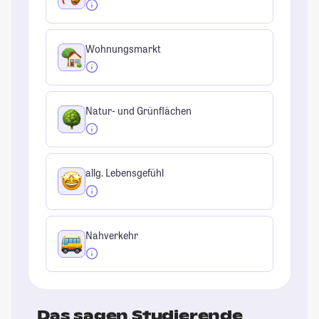
Wohnungsmarkt
Natur- und Grünflächen
allg. Lebensgefühl
Nahverkehr
Das sagen Studierende