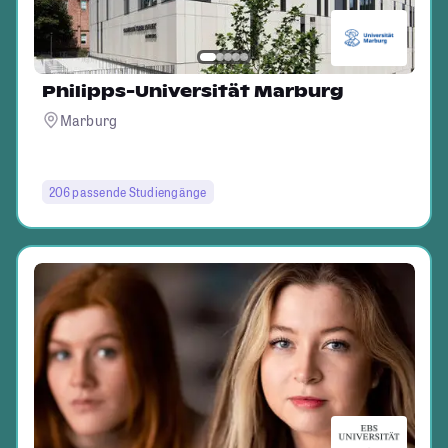
Philipps-Universität Marburg
Marburg
206 passende Studiengänge