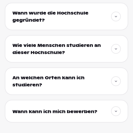
Wann wurde die Hochschule
gegründet?
Wie viele Menschen studieren an
dieser Hochschule?
An welchen Orten kann ich
studieren?
Wann kann ich mich bewerben?