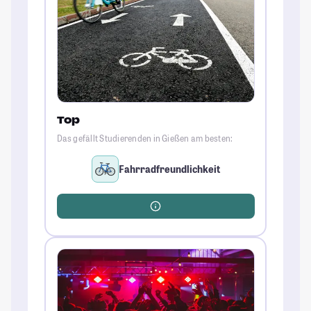
Top
Das gefällt Studierenden in Gießen am besten:
Fahrradfreundlichkeit