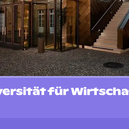
ersität für Wirtsch