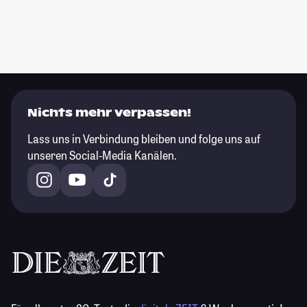
Nichts mehr verpassen!
Lass uns in Verbindung bleiben und folge uns auf
unseren Social-Media Kanälen.