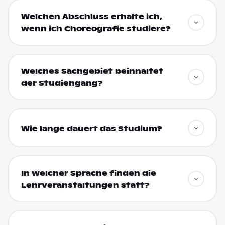
Welchen Abschluss erhalte ich,
wenn ich Choreografie studiere?
Welches Sachgebiet beinhaltet
der Studiengang?
Wie lange dauert das Studium?
In welcher Sprache finden die
Lehrveranstaltungen statt?