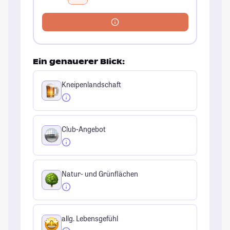
Ein genauerer Blick:
Kneipenlandschaft
Club-Angebot
Natur- und Grünflächen
allg. Lebensgefühl