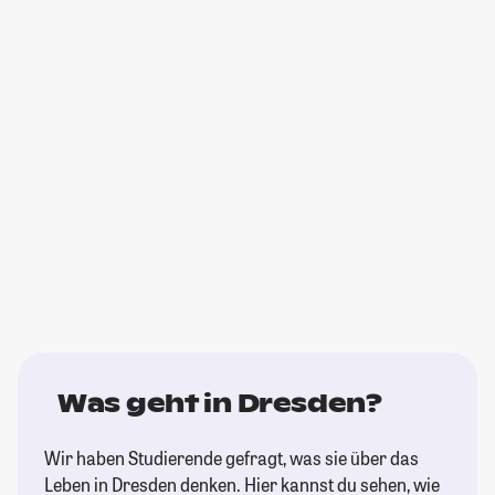
Was geht in Dresden?
Wir haben Studierende gefragt, was sie über das
Leben in Dresden denken. Hier kannst du sehen, wie