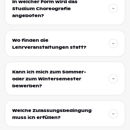
In welcher Form wird das
Studium Choreografie
angeboten?
Wo finden die
Lehrveranstaltungen statt?
Kann ich mich zum Sommer-
oder zum Wintersemester
bewerben?
Welche Zulassungsbedingung
muss ich erfüllen?