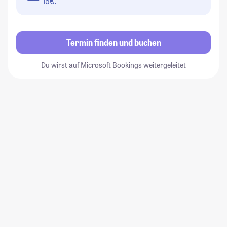
15€.
Termin finden und buchen
Du wirst auf Microsoft Bookings weitergeleitet