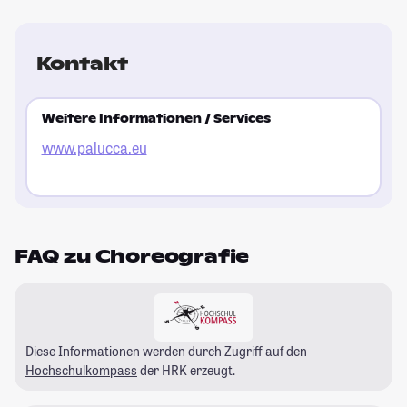
Kontakt
Weitere Informationen / Services
www.palucca.eu
FAQ zu Choreografie
Diese Informationen werden durch Zugriff auf den
Hochschulkompass
der HRK erzeugt.