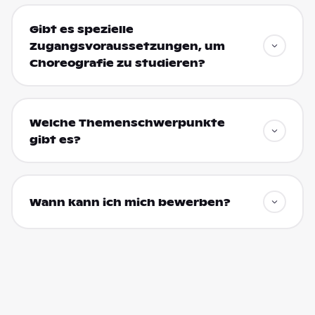
Gibt es spezielle
Zugangsvoraussetzungen, um
Choreografie zu studieren?
Welche Themenschwerpunkte
gibt es?
Wann kann ich mich bewerben?