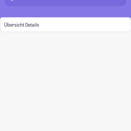
Übersicht
Details