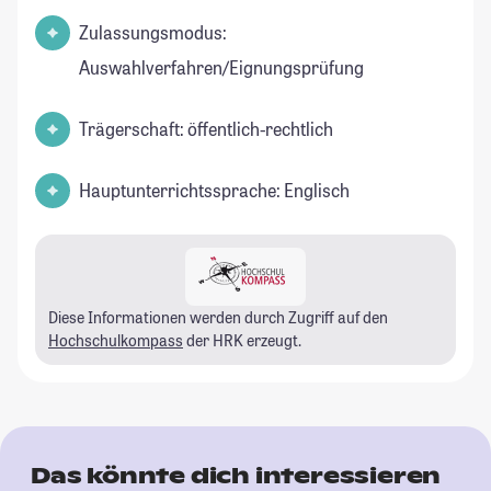
Zulassungsmodus:
Auswahlverfahren/Eignungsprüfung
Trägerschaft: öffentlich-rechtlich
Hauptunterrichtssprache: Englisch
Diese Informationen werden durch Zugriff auf den
Hochschulkompass
der HRK erzeugt.
Das könnte dich interessieren