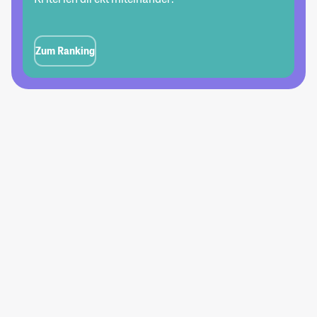
Zum Ranking