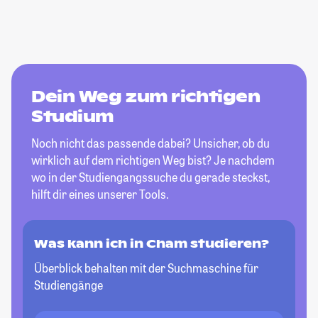
Dein Weg zum richtigen
Studium
Noch nicht das passende dabei? Unsicher, ob du
wirklich auf dem richtigen Weg bist? Je nachdem
wo in der Studiengangssuche du gerade steckst,
hilft dir eines unserer Tools.
Was kann ich in Cham studieren?
Überblick behalten mit der Suchmaschine für
Studiengänge