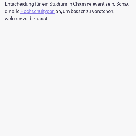
Entscheidung für ein Studium in Cham relevant sein. Schau
dir alle
Hochschultypen
an, um besser zu verstehen,
welcher zu dir passt.