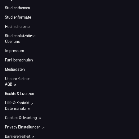
Studienthemen
Studienformate
Hochschulorte
Studienplatzbörse
Über uns
Impressum
Für Hochschulen
Mediadaten
Unsere Partner
AGB
Rechte & Lizenzen
Hilfe & Kontakt
Datenschutz
Cookies & Tracking
Privacy Einstellungen
Barrierefreiheit