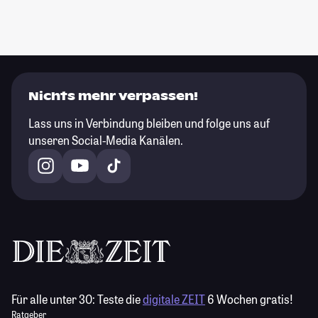
Nichts mehr verpassen!
Lass uns in Verbindung bleiben und folge uns auf
unseren Social-Media Kanälen.
Für alle unter 30:
Teste die
digitale ZEIT
6 Wochen gratis!
Ratgeber