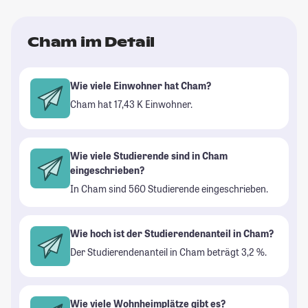
Cham im Detail
Wie viele Einwohner hat Cham?
Cham hat 17,43 K Einwohner.
Wie viele Studierende sind in Cham
eingeschrieben?
In Cham sind 560 Studierende eingeschrieben.
Wie hoch ist der Studierendenanteil in Cham?
Der Studierendenanteil in Cham beträgt 3,2 %.
Wie viele Wohnheimplätze gibt es?