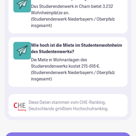
Das Studierendenwerk in Cham bietet 3.232
Wohnheimplätze an.
(Studierendenwerk Niederbayern / Oberpfalz
insgesamt)
Wie hoch ist die Miete im Studentenwohnheim
des Studentenwerks?
Die Miete in Wohnanlagen des
Studierendenwerks kostet 215-618 €.
(Studierendenwerk Niederbayern / Oberpfalz
insgesamt)
Diese Daten stammen vom CHE-Ranking,
Deutschlands größtem Hochschulranking.