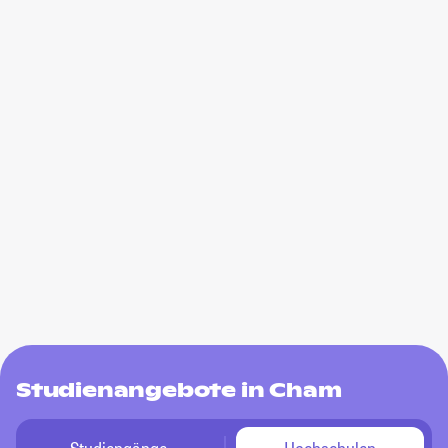
Studienangebote in Cham