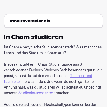
Inhaltsverzeichnis
In Cham studieren
Ist Cham eine typische Studierendenstadt? Was macht das
Leben und das Studium in Cham aus?
Insgesamt gibt es in Cham Studiengänge aus 6
verschiedenen Fächern. Welches Fach besonders gut zu dir
passt, kannst du auf den verschiedenen
Themen- und
Fachseiten
herausfinden. Und wenn du noch gar keine
Ahnung hast, was du studieren willst, solltest du unbedingt
unseren
Studieninteressentest
machen.
Auch die verschiedenen Hochschultypen können bei der