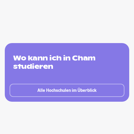
Wo kann ich in Cham
studieren
Alle Hochschulen im Überblick