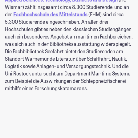
Wismar) zählt insgesamt circa 8.300 Studierende, und an
der
Fachhochschule des Mittelstands
(FHM) sind circa
5.300 Studierende eingeschrieben. An allen drei
Hochschulen gibt es neben den klassischen Studiengängen
auch ein besonderes Angebot an maritimen Fachbereichen,
was sich auch in der Bibliotheksausstattung widerspiegelt.
Die Fachbibliothek Seefahrt bietet den Studierenden am
Standort Warnemünde Literatur über Schifffahrt, Nautik,
Logistik sowie Anlagen- und Versorgungstechnik. Und die
Uni Rostock untersucht am Department Maritime Systeme
zum Beispiel die Auswirkungen der Schleppnetzfischerei
mithilfe eines Forschungskatamarans.