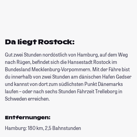
Da liegt Rostock:
Gut zwei Stunden nordöstlich von Hamburg, auf dem Weg
nach Rügen, befindet sich die Hansestadt Rostock im
Bundesland Mecklenburg-Vorpommern. Mit der Fähre bist
du innerhalb von zwei Stunden am dänischen Hafen Gedser
und kannst von dort zum südlichsten Punkt Dänemarks
laufen – oder nach sechs Stunden Fährzeit Trelleborg in
Schweden erreichen.
Entfernungen:
Hamburg: 180 km, 2,5 Bahnstunden