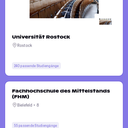
Universität Rostock
Rostock
240 passende Studiengänge
Fachhochschule des Mittelstands
(FHM)
Bielefeld + 8
55 passende Studiengänge