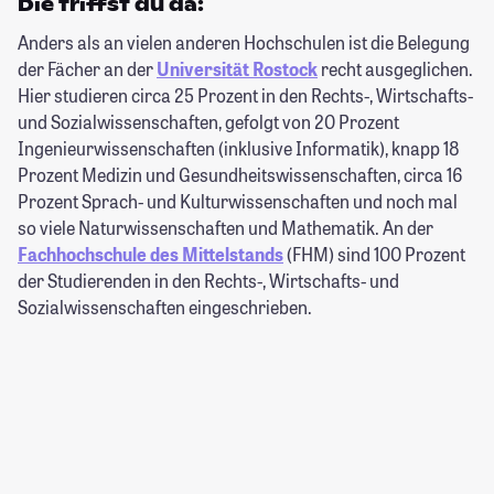
Die triffst du da:
Anders als an vielen anderen Hochschulen ist die Belegung
der Fächer an der
Universität Rostock
recht ausgeglichen.
Hier studieren circa 25 Prozent in den Rechts-, Wirtschafts-
und Sozialwissenschaften, gefolgt von 20 Prozent
Ingenieurwissenschaften (inklusive Informatik), knapp 18
Prozent Medizin und Gesundheitswissenschaften, circa 16
Prozent Sprach- und Kulturwissenschaften und noch mal
so viele Naturwissenschaften und Mathematik. An der
Fachhochschule des Mittelstands
(FHM) sind 100 Prozent
der Studierenden in den Rechts-, Wirtschafts- und
Sozialwissenschaften eingeschrieben.