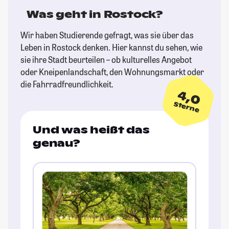
Was geht in Rostock?
Wir haben Studierende gefragt, was sie über das
Leben in Rostock denken. Hier kannst du sehen, wie
sie ihre Stadt beurteilen – ob kulturelles Angebot
oder Kneipenlandschaft, den Wohnungsmarkt oder
die Fahrradfreundlichkeit.
4,0
Sterne
Und was heißt das
genau?