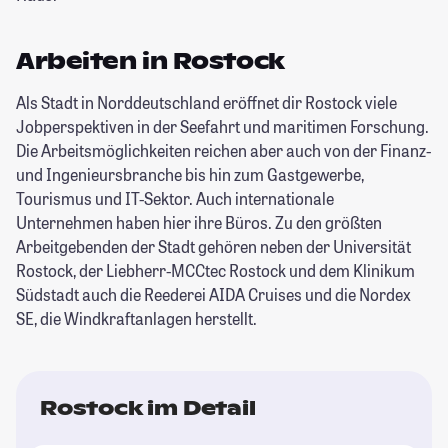
Arbeiten in Rostock
Als Stadt in Norddeutschland eröffnet dir Rostock viele
Jobperspektiven in der Seefahrt und maritimen Forschung.
Die Arbeitsmöglichkeiten reichen aber auch von der Finanz-
und Ingenieursbranche bis hin zum Gastgewerbe,
Tourismus und IT-Sektor. Auch internationale
Unternehmen haben hier ihre Büros. Zu den größten
Arbeitgebenden der Stadt gehören neben der Universität
Rostock, der Liebherr-MCCtec Rostock und dem Klinikum
Südstadt auch die Reederei AIDA Cruises und die Nordex
SE, die Windkraftanlagen herstellt.
Rostock im Detail