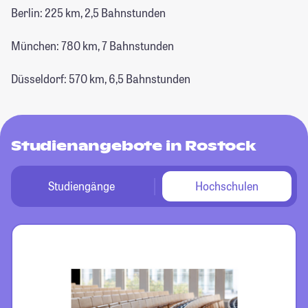
Berlin: 225 km, 2,5 Bahnstunden
München: 780 km, 7 Bahnstunden
Düsseldorf: 570 km, 6,5 Bahnstunden
Studienangebote in Rostock
Studiengänge
Hochschulen