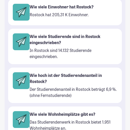
Wie viele Einwohner hat Rostock?
Rostock hat 205,31 K Einwohner.
Wie viele Studierende sind in Rostock
eingeschrieben?
In Rostock sind 14.132 Studierende
eingeschrieben.
Wie hoch ist der Studierendenanteil in
Rostock?
Der Studierendenanteil in Rostock beträgt 6,9 %.
(ohne Fernstudierende)
Wie viele Wohnheimplätze gibt es?
Das Studierendenwerk in Rostock bietet 1.951
Wohnheimplätze an.