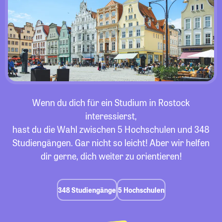
Wenn du dich für ein Studium in Rostock
interessierst,
hast du die Wahl zwischen 5 Hochschulen und 348
Studiengängen. Gar nicht so leicht! Aber wir helfen
dir gerne, dich weiter zu orientieren!
348 Studiengänge
5 Hochschulen