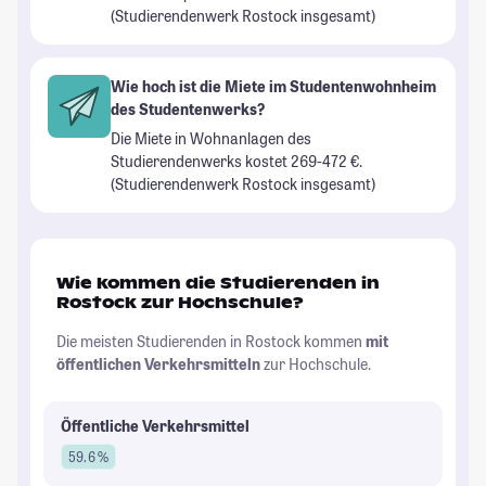
(Studierendenwerk Rostock insgesamt)
Wie hoch ist die Miete im Studentenwohnheim
des Studentenwerks?
Die Miete in Wohnanlagen des
Studierendenwerks kostet 269-472 €.
(Studierendenwerk Rostock insgesamt)
Wie kommen die Studierenden in
Rostock zur Hochschule?
Die meisten Studierenden in Rostock kommen
mit
öffentlichen Verkehrsmitteln
zur Hochschule.
Öffentliche Verkehrsmittel
59.6 %