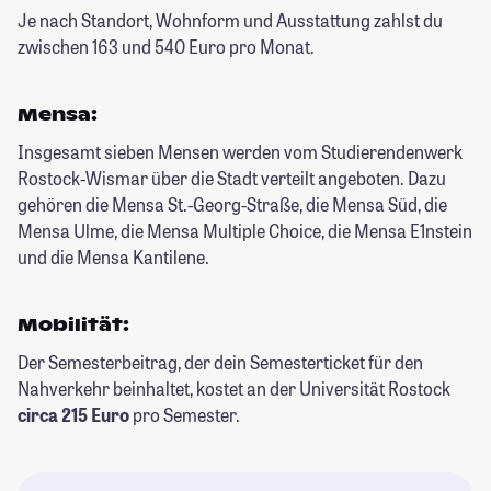
Je nach Standort, Wohnform und Ausstattung zahlst du
zwischen 163 und 540 Euro pro Monat.
Mensa:
Insgesamt sieben Mensen werden vom Studierendenwerk
Rostock-Wismar über die Stadt verteilt angeboten. Dazu
gehören die Mensa St.-Georg-Straße, die Mensa Süd, die
Mensa Ulme, die Mensa Multiple Choice, die Mensa E1nstein
und die Mensa Kantilene.
Mobilität:
Der Semesterbeitrag, der dein Semesterticket für den
Nahverkehr beinhaltet, kostet an der Universität Rostock
circa 215 Euro
pro Semester.