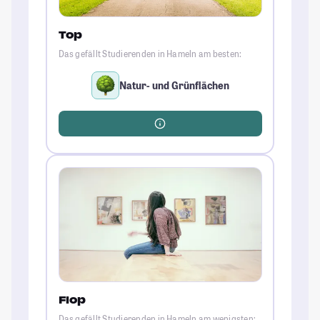
Top
Das gefällt Studierenden in Hameln am besten:
Natur- und Grünflächen
Flop
Das gefällt Studierenden in Hameln am wenigsten: