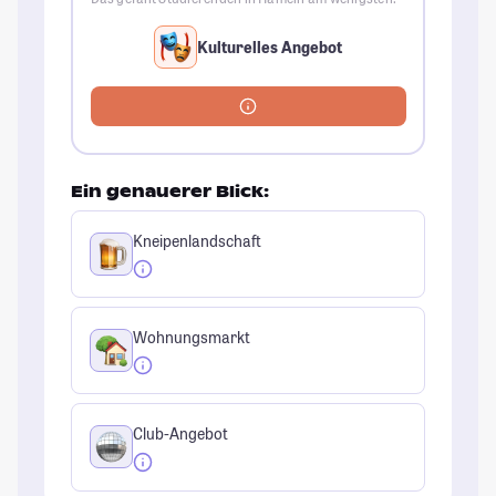
Kulturelles Angebot
Ein genauerer Blick:
Kneipenlandschaft
Wohnungsmarkt
Club-Angebot