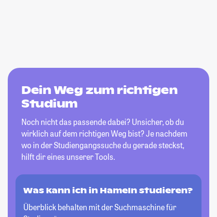
Dein Weg zum richtigen
Studium
Noch nicht das passende dabei? Unsicher, ob du
wirklich auf dem richtigen Weg bist? Je nachdem
wo in der Studiengangssuche du gerade steckst,
hilft dir eines unserer Tools.
Was kann ich in Hameln studieren?
Überblick behalten mit der Suchmaschine für