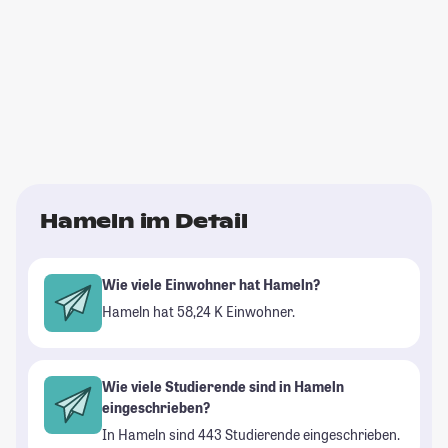
Hameln im Detail
Wie viele Einwohner hat Hameln?
Hameln hat 58,24 K Einwohner.
Wie viele Studierende sind in Hameln
eingeschrieben?
In Hameln sind 443 Studierende eingeschrieben.