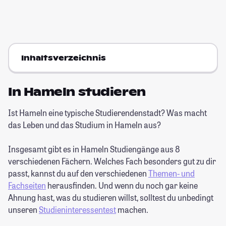
Inhaltsverzeichnis
In Hameln studieren
Ist Hameln eine typische Studierendenstadt? Was macht
das Leben und das Studium in Hameln aus?
Insgesamt gibt es in Hameln Studiengänge aus 8
verschiedenen Fächern. Welches Fach besonders gut zu dir
passt, kannst du auf den verschiedenen
Themen- und
Fachseiten
herausfinden. Und wenn du noch gar keine
Ahnung hast, was du studieren willst, solltest du unbedingt
unseren
Studieninteressentest
machen.