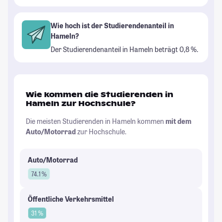
Wie hoch ist der Studierendenanteil in
Hameln?
Der Studierendenanteil in Hameln beträgt 0,8 %.
Wie kommen die Studierenden in
Hameln zur Hochschule?
Die meisten Studierenden in Hameln kommen
mit dem
Auto/Motorrad
zur Hochschule.
Auto/Motorrad
74.1 %
Öffentliche Verkehrsmittel
31 %