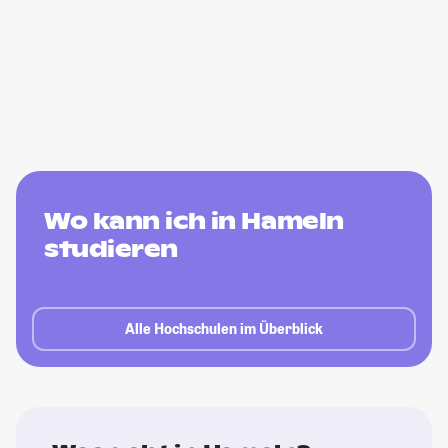
Wo kann ich in Hameln
studieren
Alle Hochschulen im Überblick