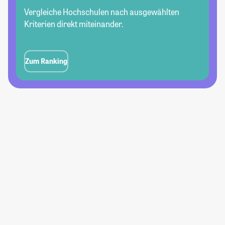
Vergleiche Hochschulen nach ausgewählten
Kriterien direkt miteinander.
Zum Ranking