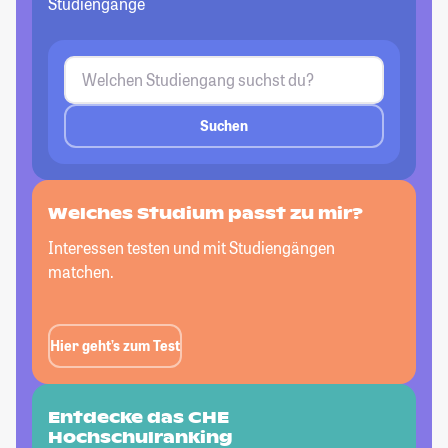
Studiengänge
Suchen
Welches Studium passt
zu mir?
Interessen testen und mit Studiengängen
matchen.
Hier geht’s zum Test
Entdecke das CHE
Hochschulranking