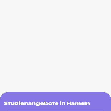
Studienangebote in Hameln