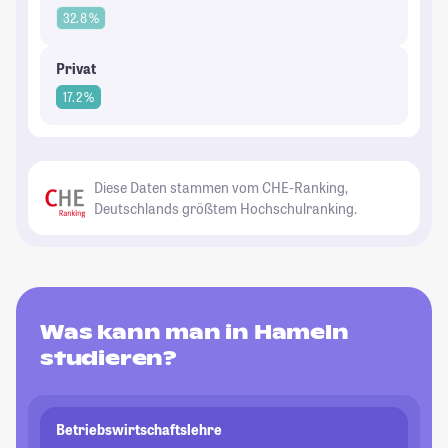
32.8 %
Privat
17.2 %
Diese Daten stammen vom CHE-Ranking,
Deutschlands größtem Hochschulranking.
Was kann man in Hameln
studieren?
Betriebswirtschaftslehre