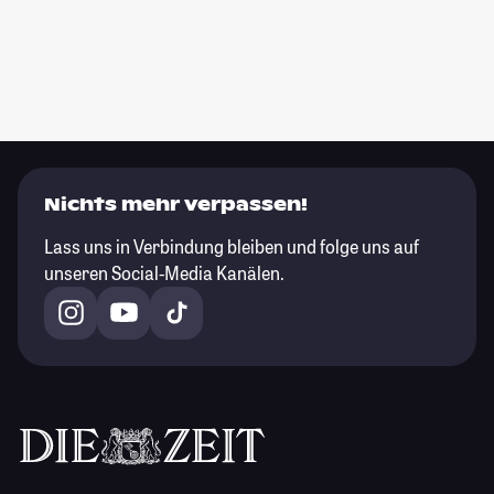
Nichts mehr verpassen!
Lass uns in Verbindung bleiben und folge uns auf
unseren Social-Media Kanälen.