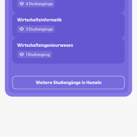
4 Studiengänge
Wirtschaftsinformatik
3 Studiengänge
Wirtschaftsingenieurwesen
1 Studiengang
Weitere Studiengänge in Hameln