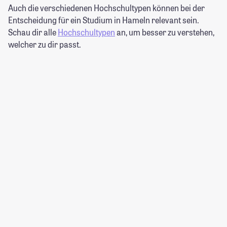
Auch die verschiedenen Hochschultypen können bei der
Entscheidung für ein Studium in Hameln relevant sein.
Schau dir alle
Hochschultypen
an, um besser zu verstehen,
welcher zu dir passt.