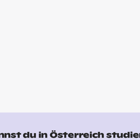
nst du in Österreich studi