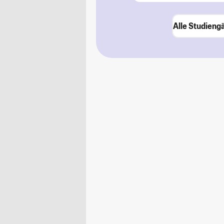
Alle Studieng