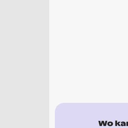
Wo kan