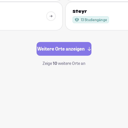
Steyr
13 Studiengänge
Weitere Orte anzeigen
Zeige
10
weitere Orte an