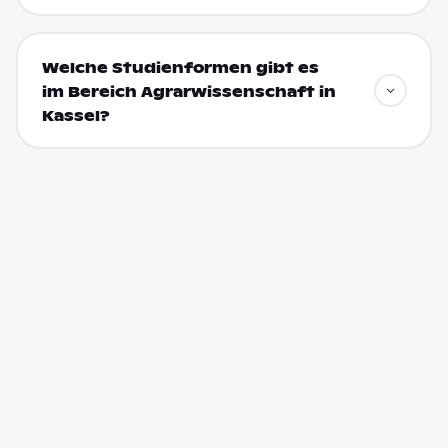
Welche Studienformen gibt es
im Bereich Agrarwissenschaft in
Kassel?