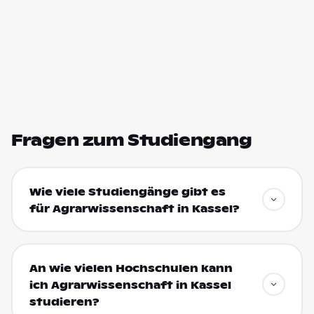
Fragen zum Studiengang
Wie viele Studiengänge gibt es
für Agrarwissenschaft in Kassel?
An wie vielen Hochschulen kann
ich Agrarwissenschaft in Kassel
studieren?