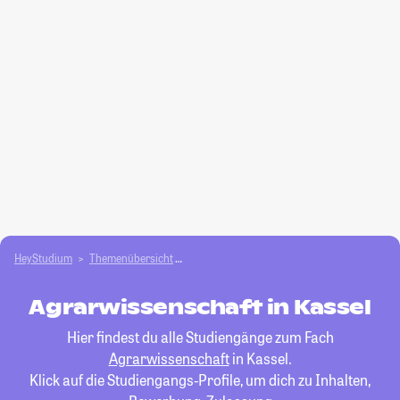
HeyStudium
Themenübersicht
Agrar- und Forstwissen­schaften studieren
Agrarwissenschaft in Kassel
Hier findest du alle Studiengänge zum Fach
Agrarwissenschaft
in Kassel.
Klick auf die Studiengangs-Profile, um dich zu Inhalten,