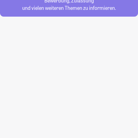
Bewerbung, Zulassung
und vielen weiteren Themen zu informieren.