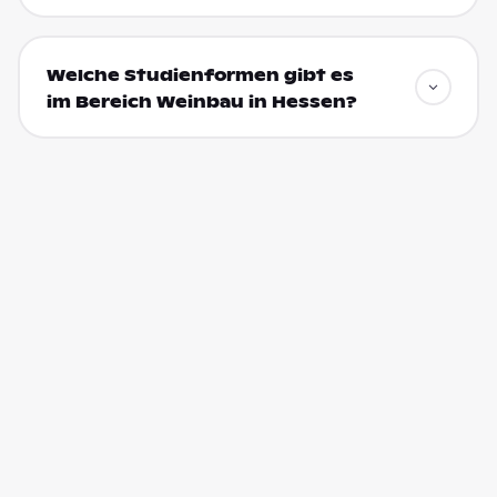
Welche Studienformen gibt es
im Bereich Weinbau in Hessen?