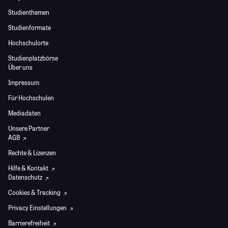
Studienthemen
Studienformate
Hochschulorte
Studienplatzbörse
Über uns
Impressum
Für Hochschulen
Mediadaten
Unsere Partner
AGB
Rechte & Lizenzen
Hilfe & Kontakt
Datenschutz
Cookies & Tracking
Privacy Einstellungen
Barrierefreiheit