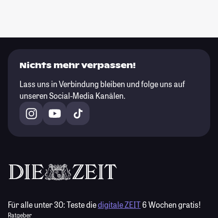
Nichts mehr verpassen!
Lass uns in Verbindung bleiben und folge uns auf
unseren Social-Media Kanälen.
Für alle unter 30:
Teste die
digitale ZEIT
6 Wochen gratis!
Ratgeber