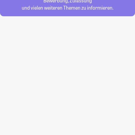
Bewerbung, Zulassung
und vielen weiteren Themen zu informieren.