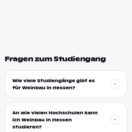
Fragen zum Studiengang
Wie viele Studiengänge gibt es
für Weinbau in Hessen?
An wie vielen Hochschulen kann
ich Weinbau in Hessen
studieren?