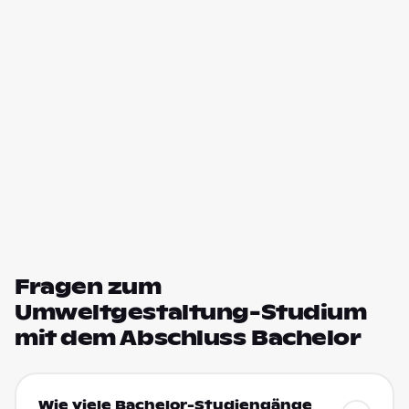
Fragen zum
Umweltgestaltung-Studium
mit dem Abschluss Bachelor
Wie viele Bachelor-Studiengänge