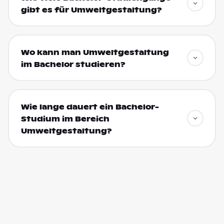
gibt es für Umweltgestaltung?
Wo kann man Umweltgestaltung
im Bachelor studieren?
Wie lange dauert ein Bachelor-
Studium im Bereich
Umweltgestaltung?