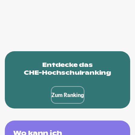
Entdecke das
CHE-Hochschulranking
Zum Ranking
Wo kann ich