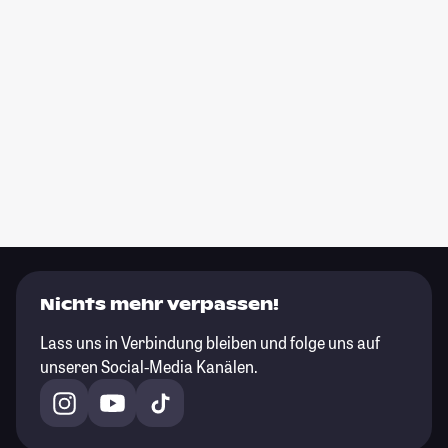
Nichts mehr verpassen!
Lass uns in Verbindung bleiben und folge uns auf
unseren Social-Media Kanälen.