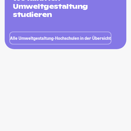
Umweltgestaltung
studieren
Alle Umweltgestaltung-Hochschulen in der Übersicht