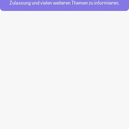
Zulassung und vielen weiteren Themen zu informieren.