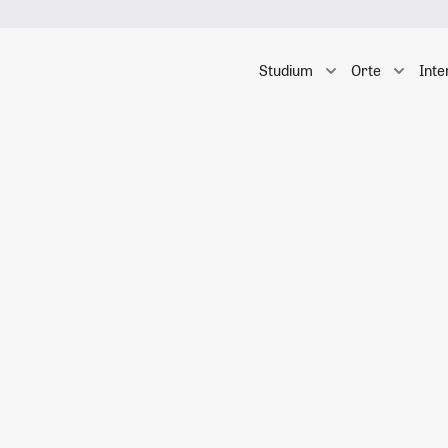
Studium
Orte
Inte