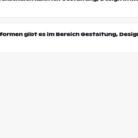
ormen gibt es im Bereich Gestaltung, Desig