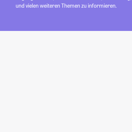
und vielen weiteren Themen zu informieren.