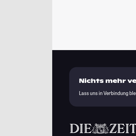
Nichts mehr v
Lass uns in Verbindung ble