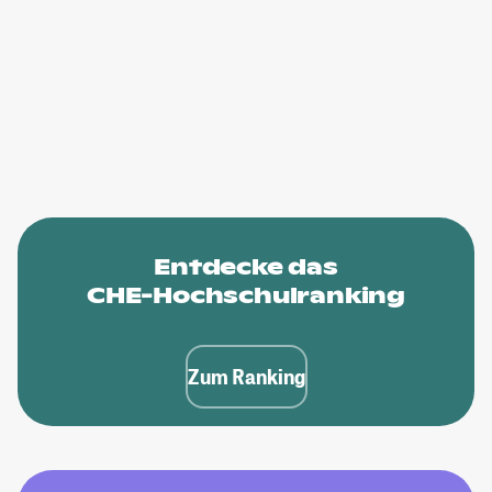
Entdecke das
CHE-Hochschulranking
Zum Ranking