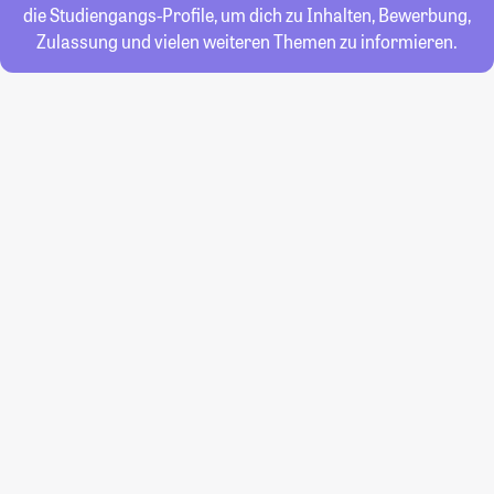
die Studiengangs-Profile, um dich zu Inhalten, Bewerbung,
Zulassung und vielen weiteren Themen zu informieren.