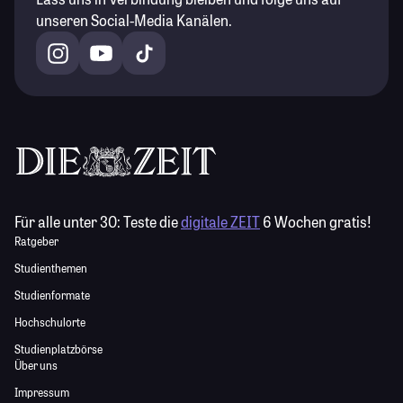
unseren Social-Media Kanälen.
Für alle unter 30:
Teste die
digitale ZEIT
6 Wochen gratis!
Ratgeber
Studienthemen
Studienformate
Hochschulorte
Studienplatzbörse
Über uns
Impressum