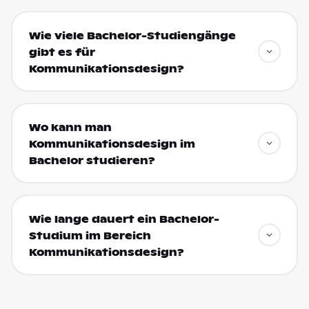
Wie viele Bachelor-Studiengänge
gibt es für
Kommunikationsdesign?
Wo kann man
Kommunikationsdesign im
Bachelor studieren?
Wie lange dauert ein Bachelor-
Studium im Bereich
Kommunikationsdesign?