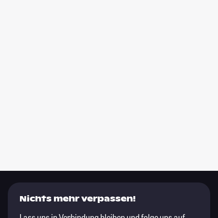
Nichts mehr verpassen!
Lass uns in Verbindung bleiben und folge uns auf