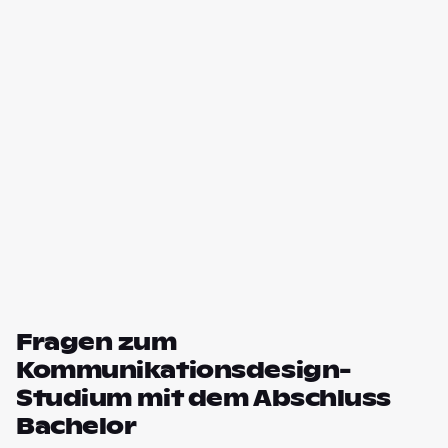
Fragen zum
Kommunikationsdesign-
Studium mit dem Abschluss
Bachelor