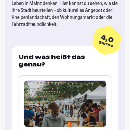
Leben in Mainz denken. Hier kannst du sehen, wie sie
ihre Stadt beurteilen – ob kulturelles Angebot oder
Kneipenlandschaft, den Wohnungsmarkt oder die
Fahrradfreundlichkeit.
4,0
Sterne
Und was heißt das
genau?