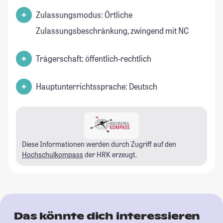
Zulassungsmodus: Örtliche
Zulassungsbeschränkung, zwingend mit NC
Trägerschaft: öffentlich-rechtlich
Hauptunterrichtssprache: Deutsch
Diese Informationen werden durch Zugriff auf den
Hochschulkompass
der HRK erzeugt.
Das könnte dich interessieren