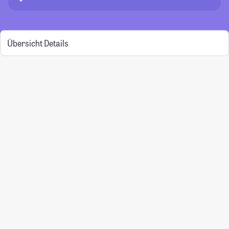
Übersicht
Details