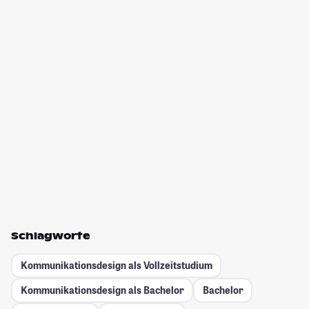
Schlagworte
Kommunikationsdesign als Vollzeitstudium
Kommunikationsdesign als Bachelor
Bachelor