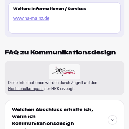
Weitere Informationen / Services
www.hs-mainz.de
FAQ zu Kommunikationsdesign
Diese Informationen werden durch Zugriff auf den
Hochschulkompass
der HRK erzeugt.
Welchen Abschluss erhalte ich,
wenn ich
Kommunikationsdesign