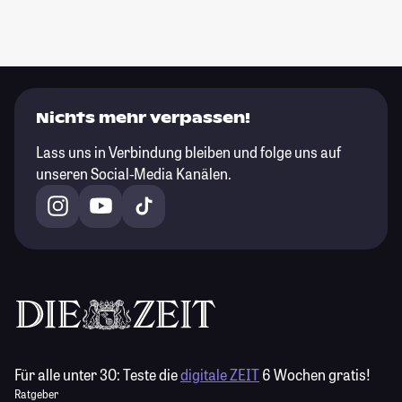
Nichts mehr verpassen!
Lass uns in Verbindung bleiben und folge uns auf
unseren Social-Media Kanälen.
Für alle unter 30:
Teste die
digitale ZEIT
6 Wochen gratis!
Ratgeber