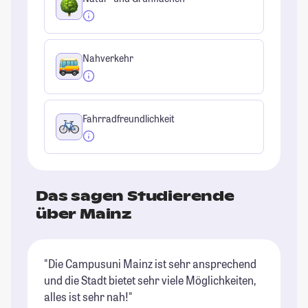
Nahverkehr
Fahrradfreundlichkeit
Das sagen Studierende
über Mainz
"Die Campusuni Mainz ist sehr ansprechend
"S
und die Stadt bietet sehr viele Möglichkeiten,
ei
alles ist sehr nah!"
Di