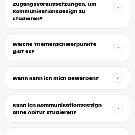
Zugangsvoraussetzungen, um
Kommunikationsdesign zu
studieren?
Welche Themenschwerpunkte
gibt es?
Wann kann ich mich bewerben?
Kann ich Kommunikationsdesign
ohne Abitur studieren?