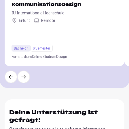
Kommunikationsdesign
IU Internationale Hochschule
Erfurt
Remote
Bachelor
6 Semester
Fernstudium
Online Studium
Design
Deine Unterstützung ist
gefragt!