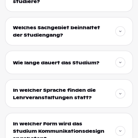
studiere?
Welches Sachgebiet beinhaltet
der Studiengang?
Wie lange dauert das Studium?
In welcher Sprache finden die
Lehrveranstaltungen statt?
In welcher Form wird das
Studium Kommunikationsdesign