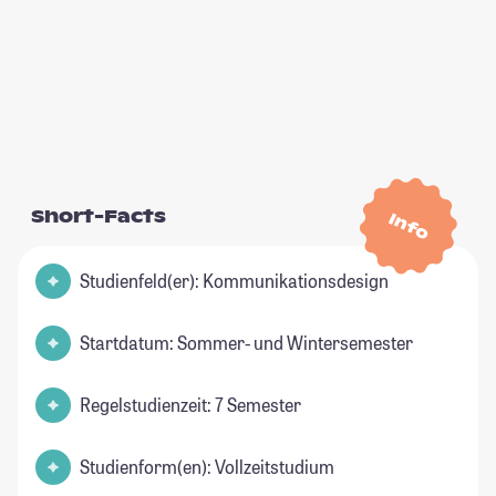
Short-Facts
Info
Studienfeld(er): Kommunikationsdesign
Startdatum: Sommer- und Wintersemester
Regelstudienzeit: 7 Semester
Studienform(en): Vollzeitstudium