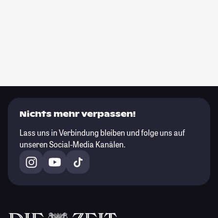
Nichts mehr verpassen!
Lass uns in Verbindung bleiben und folge uns auf
unseren Social-Media Kanälen.