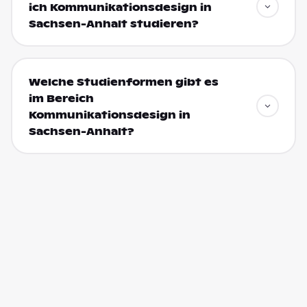
ich Kommunikationsdesign in
Sachsen-Anhalt studieren?
Welche Studienformen gibt es
im Bereich
Kommunikationsdesign in
Sachsen-Anhalt?