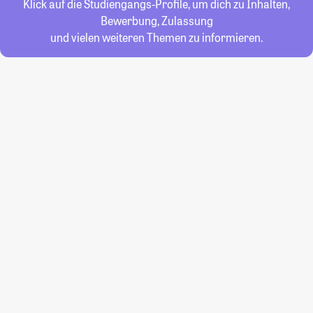
Klick auf die Studiengangs-Profile, um dich zu Inhalten,
Bewerbung, Zulassung
und vielen weiteren Themen zu informieren.