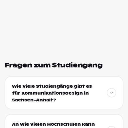
Fragen zum Studiengang
Wie viele Studiengänge gibt es
für Kommunikationsdesign in
Sachsen-Anhalt?
An wie vielen Hochschulen kann