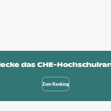
ecke das
CHE-Hochschulra
Zum Ranking