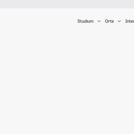
Studium
Orte
Inte